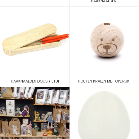
HAAKNAALDEN.
HAAKNAALDEN DOOS / ETUI
HOUTEN KRALEN MET OPDRUK.