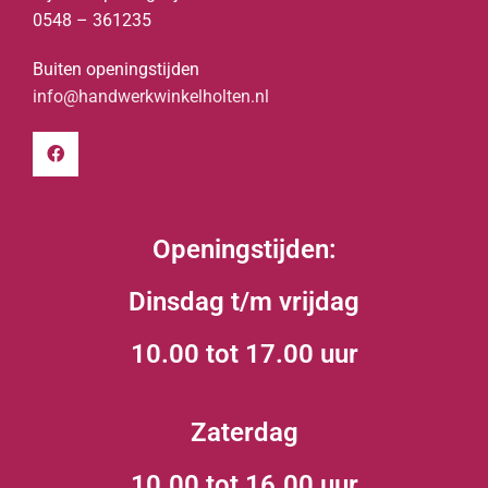
0548 – 361235
Buiten openingstijden
info@handwerkwinkelholten.nl
Openingstijden:
Dinsdag t/m vrijdag
10.00 tot 17.00 uur
Zaterdag
10.00 tot 16.00 uur