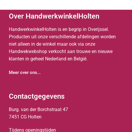
Over HandwerkwinkelHolten
HandwerkwinkelHolten is en begrip in Overijssel.
Producten uit onze verschillende afdelingen worden
niet alleen in de winkel maar ook via onze
Handwekwebshop verkocht aan trouwe en nieuwe
klanten in geheel Nederland en België.
Meer over ons...
Contactgegevens
Burg. van der Borchstraat 47
7451 CG Holten
Tijdens openingstijden