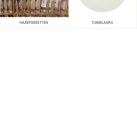
HAAKPAKKETTEN.
TUIMELAARS.