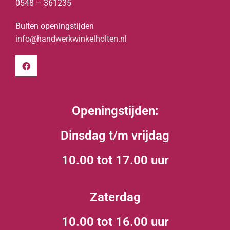
0548 – 361235
Buiten openingstijden
info@handwerkwinkelholten.nl
Openingstijden:
Dinsdag t/m vrijdag
10.00 tot 17.00 uur
Zaterdag
10.00 tot 16.00 uur