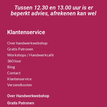
Tussen 12.30 en 13.00 uur is er
beperkt advies, afrekenen kan wel
Klantenservice
Over handwerkwebshop
Gratis Patronen
Workshops / Handwerkcafé
360 tour
Blog
Contact
Klantenservice
Verzendkosten
Over Handwerkwebshop
Gratis Patronen