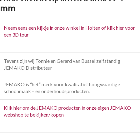
mm
Neem eens een kijkje in onze winkel in Holten of klik hier voor
een 3D tour
Tevens zijn wij Tonnie en Gerard van Bussel zelfstandig
JEMAKO Distributeur
JEMAKO is “het” merk voor kwalitatief hoogwaardige
schoonmaak – en onderhoudsproducten.
Klik hier om de JEMAKO producten in onze eigen JEMAKO
webshop te bekijken/kopen