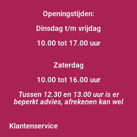
Openingstijden:
Dinsdag t/m vrijdag
10.00 tot 17.00 uur
Zaterdag
10.00 tot 16.00 uur
Tussen 12.30 en 13.00 uur is er
beperkt advies, afrekenen kan wel
Klantenservice