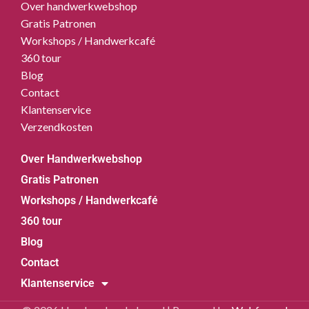
Over handwerkwebshop
Gratis Patronen
Workshops / Handwerkcafé
360 tour
Blog
Contact
Klantenservice
Verzendkosten
Over Handwerkwebshop
Gratis Patronen
Workshops / Handwerkcafé
360 tour
Blog
Contact
Klantenservice