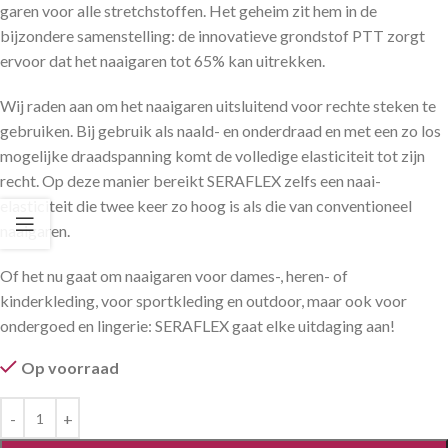
garen voor alle stretchstoffen. Het geheim zit hem in de
bijzondere samenstelling: de innovatieve grondstof PTT zorgt
ervoor dat het naaigaren tot 65% kan uitrekken.
Wij raden aan om het naaigaren uitsluitend voor rechte steken te
gebruiken. Bij gebruik als naald- en onderdraad en met een zo los
mogelijke draadspanning komt de volledige elasticiteit tot zijn
recht. Op deze manier bereikt SERAFLEX zelfs een naai-
elasticiteit die twee keer zo hoog is als die van conventioneel
naaigaren.
Of het nu gaat om naaigaren voor dames-, heren- of
kinderkleding, voor sportkleding en outdoor, maar ook voor
ondergoed en lingerie: SERAFLEX gaat elke uitdaging aan!
Op voorraad