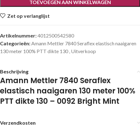
TOEVOEGEN AAN WINKELWAGEN
Zet op verlanglijst
Artikelnummer:
4012500542580
Categorieën:
Amann Mettler 7840 Seraflex elastisch naaigaren
130 meter 100% PTT dikte 130
,
Uitverkoop
Beschrijving
Amann Mettler 7840 Seraflex
elastisch naaigaren 130 meter 100%
PTT dikte 130 – 0092 Bright Mint
Verzendkosten