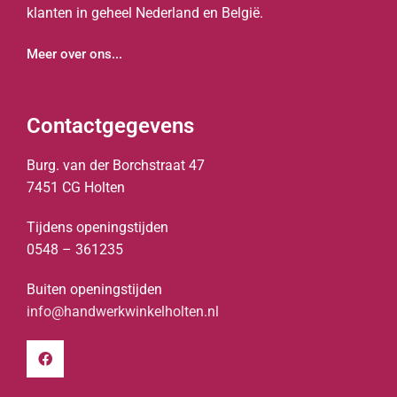
klanten in geheel Nederland en België.
Meer over ons...
Contactgegevens
Burg. van der Borchstraat 47
7451 CG Holten
Tijdens openingstijden
0548 – 361235
Buiten openingstijden
info@handwerkwinkelholten.nl