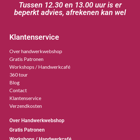
Tussen 12.30 en 13.00 uur is er
beperkt advies, afrekenen kan wel
Klantenservice
Over handwerkwebshop
Gratis Patronen
Workshops / Handwerkcafé
360 tour
Blog
Contact
Klantenservice
Verzendkosten
Over Handwerkwebshop
Gratis Patronen
Workshops / Handwerkcafé