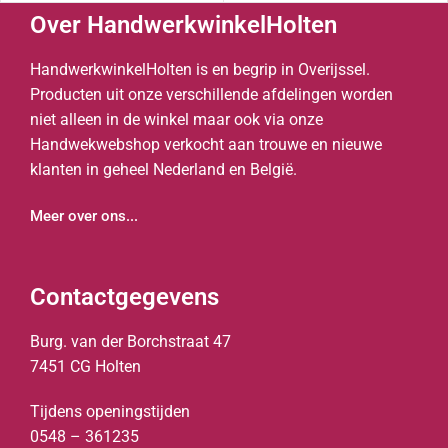
Over HandwerkwinkelHolten
HandwerkwinkelHolten is en begrip in Overijssel.
Producten uit onze verschillende afdelingen worden
niet alleen in de winkel maar ook via onze
Handwekwebshop verkocht aan trouwe en nieuwe
klanten in geheel Nederland en België.
Meer over ons...
Contactgegevens
Burg. van der Borchstraat 47
7451 CG Holten
Tijdens openingstijden
0548 – 361235