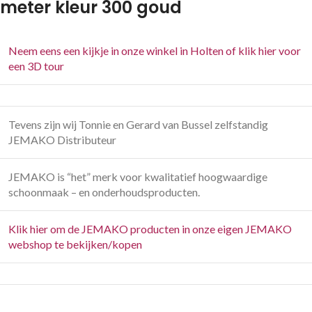
meter kleur 300 goud
Neem eens een kijkje in onze winkel in Holten of klik hier voor
een 3D tour
Tevens zijn wij Tonnie en Gerard van Bussel zelfstandig
JEMAKO Distributeur
JEMAKO is “het” merk voor kwalitatief hoogwaardige
schoonmaak – en onderhoudsproducten.
Klik hier om de JEMAKO producten in onze eigen JEMAKO
webshop te bekijken/kopen