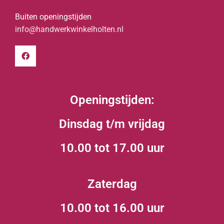
Buiten openingstijden
info@handwerkwinkelholten.nl
Openingstijden:
Dinsdag t/m vrijdag
10.00 tot 17.00 uur
Zaterdag
10.00 tot 16.00 uur