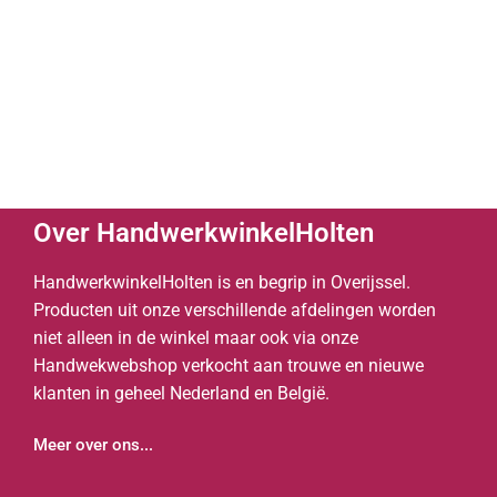
Over HandwerkwinkelHolten
HandwerkwinkelHolten is en begrip in Overijssel.
Producten uit onze verschillende afdelingen worden
niet alleen in de winkel maar ook via onze
Handwekwebshop verkocht aan trouwe en nieuwe
klanten in geheel Nederland en België.
Meer over ons...