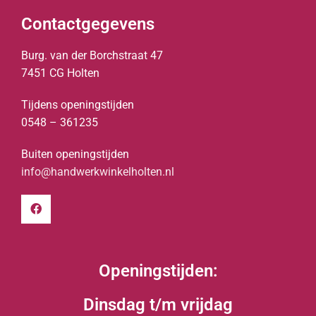
Contactgegevens
Burg. van der Borchstraat 47
7451 CG Holten
Tijdens openingstijden
0548 – 361235
Buiten openingstijden
info@handwerkwinkelholten.nl
Openingstijden:
Dinsdag t/m vrijdag