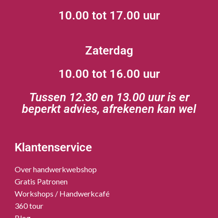
10.00 tot 17.00 uur
Zaterdag
10.00 tot 16.00 uur
Tussen 12.30 en 13.00 uur is er
beperkt advies, afrekenen kan wel
Klantenservice
Over handwerkwebshop
Gratis Patronen
Workshops / Handwerkcafé
360 tour
Blog