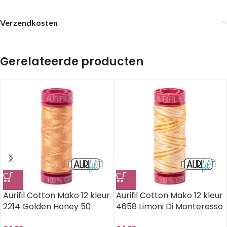
Verzendkosten
Gerelateerde producten
Aurifil Cotton Mako 12 kleur
Aurifil Cotton Mako 12 kleur
2214 Golden Honey 50
4658 Limoni Di Monterosso
meter.
50 meter.