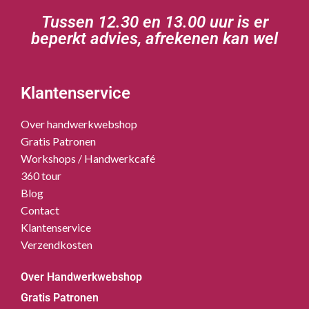
Tussen 12.30 en 13.00 uur is er
beperkt advies, afrekenen kan wel
Klantenservice
Over handwerkwebshop
Gratis Patronen
Workshops / Handwerkcafé
360 tour
Blog
Contact
Klantenservice
Verzendkosten
Over Handwerkwebshop
Gratis Patronen