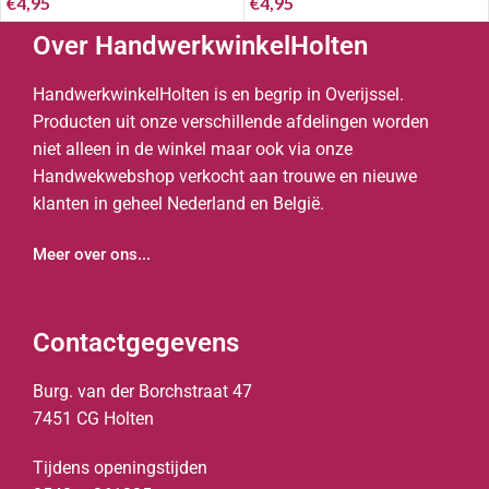
€
4,95
€
4,95
Over HandwerkwinkelHolten
HandwerkwinkelHolten is en begrip in Overijssel.
Producten uit onze verschillende afdelingen worden
niet alleen in de winkel maar ook via onze
Handwekwebshop verkocht aan trouwe en nieuwe
klanten in geheel Nederland en België.
Meer over ons...
Contactgegevens
Burg. van der Borchstraat 47
7451 CG Holten
Tijdens openingstijden