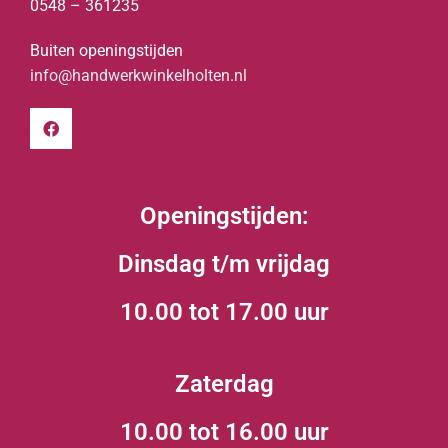
0548 – 361235
Buiten openingstijden
info@handwerkwinkelholten.nl
Openingstijden:
Dinsdag t/m vrijdag
10.00 tot 17.00 uur
Zaterdag
10.00 tot 16.00 uur