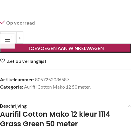
Op voorraad
TOEVOEGEN AAN WINKELWAGEN
Zet op verlanglijst
Artikelnummer:
8057252036587
Categorie:
Aurifil Cotton Mako 12 50 meter.
Beschrijving
Aurifil Cotton Mako 12 kleur 1114
Grass Green 50 meter