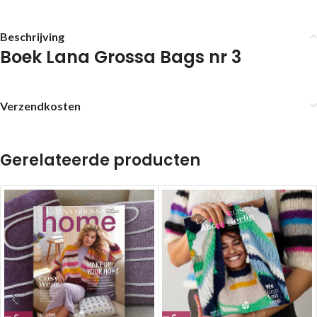
Beschrijving
Boek Lana Grossa Bags nr 3
Verzendkosten
Gerelateerde producten