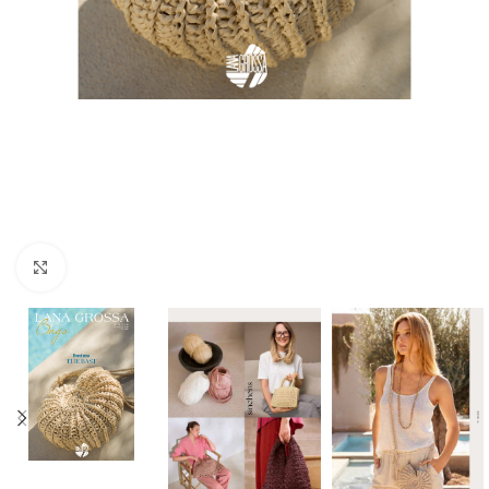
Klik om te vergroten