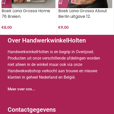
Boek Lana Grossa Home
Boek Lana Grossa About
76 Breien.
Berlin uitgave 12.
€
8,00
€
9,00
Over HandwerkwinkelHolten
HandwerkwinkelHolten is en begrip in Overijssel.
Producten uit onze verschillende afdelingen worden
niet alleen in de winkel maar ook via onze
Handwekwebshop verkocht aan trouwe en nieuwe
klanten in geheel Nederland en België.
Meer over ons...
Contactgegevens