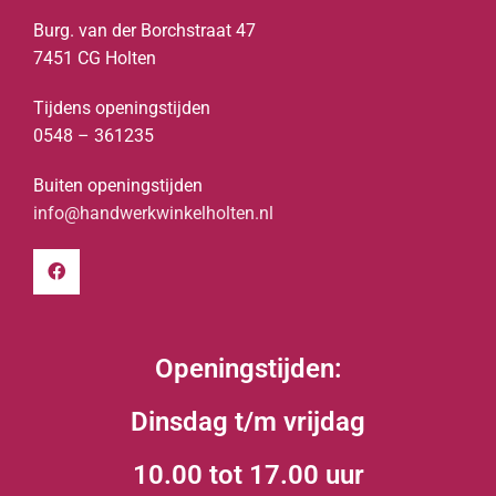
Burg. van der Borchstraat 47
7451 CG Holten
Tijdens openingstijden
0548 – 361235
Buiten openingstijden
info@handwerkwinkelholten.nl
Openingstijden:
Dinsdag t/m vrijdag
10.00 tot 17.00 uur