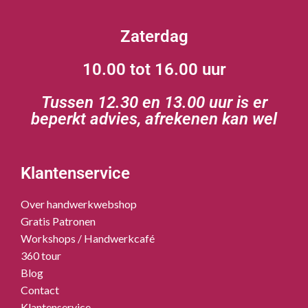
Zaterdag
10.00 tot 16.00 uur
Tussen 12.30 en 13.00 uur is er
beperkt advies, afrekenen kan wel
Klantenservice
Over handwerkwebshop
Gratis Patronen
Workshops / Handwerkcafé
360 tour
Blog
Contact
Klantenservice