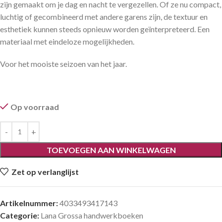
zijn gemaakt om je dag en nacht te vergezellen. Of ze nu compact,
luchtig of gecombineerd met andere garens zijn, de textuur en
esthetiek kunnen steeds opnieuw worden geïnterpreteerd. Een
materiaal met eindeloze mogelijkheden.
Voor het mooiste seizoen van het jaar.
Op voorraad
TOEVOEGEN AAN WINKELWAGEN
Zet op verlanglijst
Artikelnummer:
4033493417143
Categorie:
Lana Grossa handwerkboeken