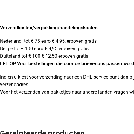
Verzendkosten
/verpakking/handelingskosten:
Nederland tot € 75 euro € 4,95, erboven gratis
Belgie tot € 100 euro € 9,95 erboven gratis
Duitsland tot € 100 € 12,50 erboven gratis
LET OP Voor bestellingen die door de brievenbus passen wordt
Indien u kiest voor verzending naar een DHL service punt dan bi
verzendadres
Voor het verzenden van pakketjes naar andere landen vragen wij
Gerelateerde producten