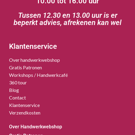
10.00 tot 16.00 uur
Tussen 12.30 en 13.00 uur is er
beperkt advies, afrekenen kan wel
Klantenservice
Over handwerkwebshop
Gratis Patronen
Workshops / Handwerkcafé
360 tour
Blog
Contact
Klantenservice
Verzendkosten
Over Handwerkwebshop