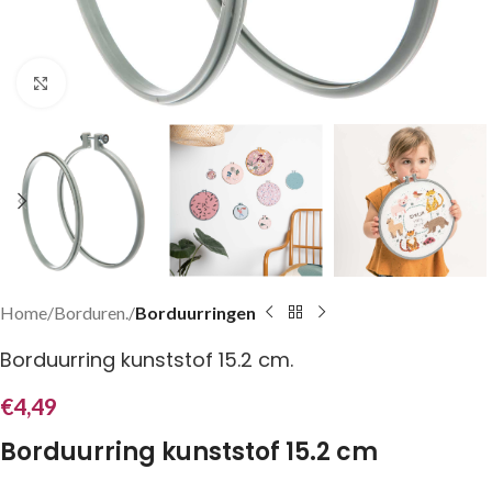
Klik om te vergroten
Home
Borduren.
Borduurringen
Borduurring kunststof 15.2 cm.
€
4,49
Borduurring kunststof 15.2 cm