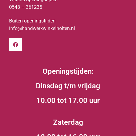
0548 – 361235
Buiten openingstijden
info@handwerkwinkelholten.nl
Openingstijden:
Dinsdag t/m vrijdag
10.00 tot 17.00 uur
Zaterdag