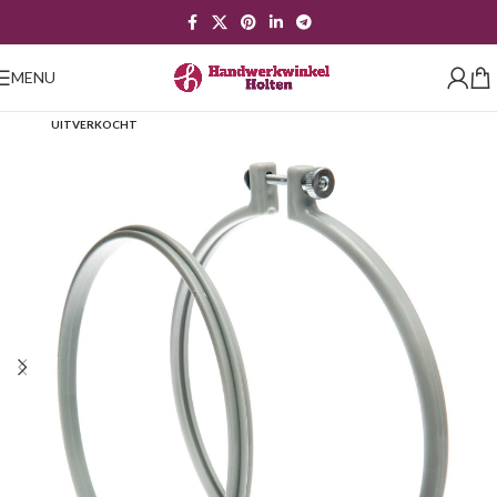
MENU
UITVERKOCHT