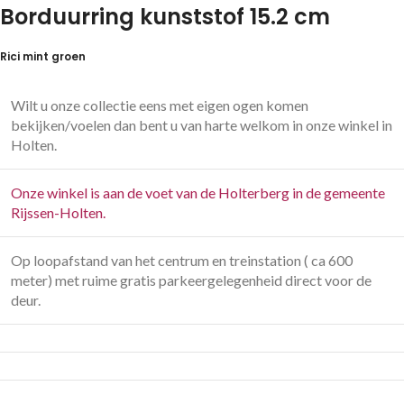
Borduurring kunststof 15.2 cm
Rici mint groen
Wilt u onze collectie eens met eigen ogen komen
bekijken/voelen dan bent u van harte welkom in onze winkel in
Holten.
Onze winkel is aan de voet van de Holterberg in de gemeente
Rijssen-Holten.
Op loopafstand van het centrum en treinstation ( ca 600
meter) met ruime gratis parkeergelegenheid direct voor de
deur.