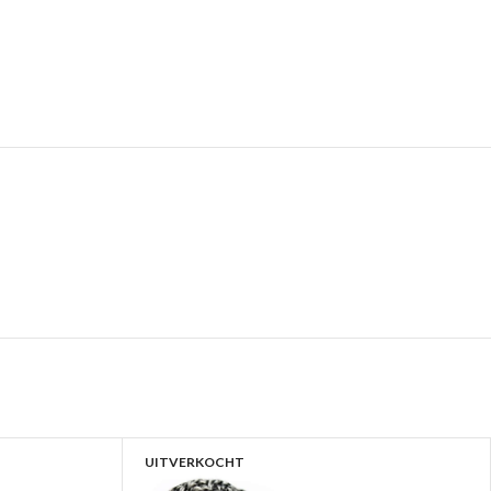
UITVERKOCHT