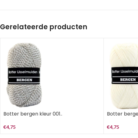
Gerelateerde producten
Botter berge
Botter bergen kleur 001..
€
4,75
€
4,75