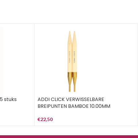
5 stuks
ADDI CLICK VERWISSELBARE
BREIPUNTEN BAMBOE 10.00MM
€
22,50