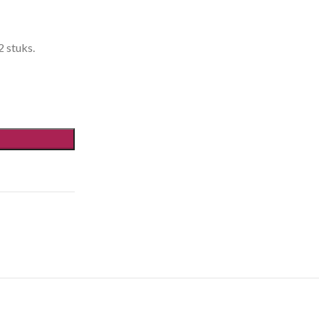
 stuks.