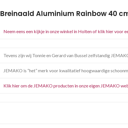
Breinaald Aluminium Rainbow 40 
Neem eens een kijkje in onze winkel in Holten of klik hier voor 
Tevens zijn wij Tonnie en Gerard van Bussel zelfstandig JEMAK
JEMAKO is “het” merk voor kwalitatief hoogwaardige schoonm
Klik hier om de JEMAKO producten in onze eigen JEMAKO web