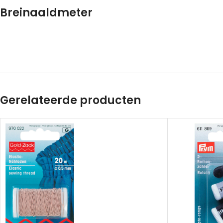
Breinaaldmeter
Gerelateerde producten