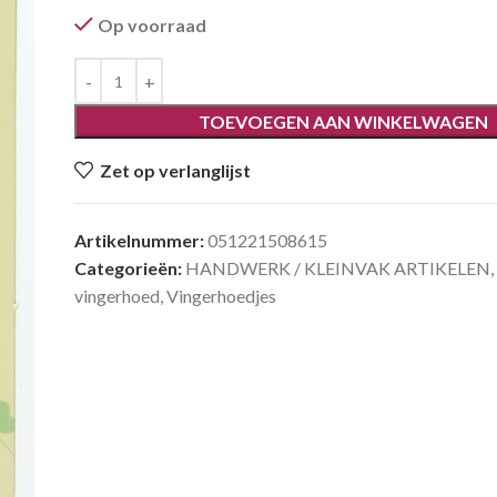
Op voorraad
TOEVOEGEN AAN WINKELWAGEN
Zet op verlanglijst
Artikelnummer:
051221508615
Categorieën:
HANDWERK / KLEINVAK ARTIKELEN
,
vingerhoed
,
Vingerhoedjes