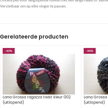
Verstelbaar om op elke vinger te passen.
Gerelateerde producten
-40%
-40%
Lana Grossa ragazza twist kleur 002
Lana Grossa 
(uitlopend)
(uitlopend)