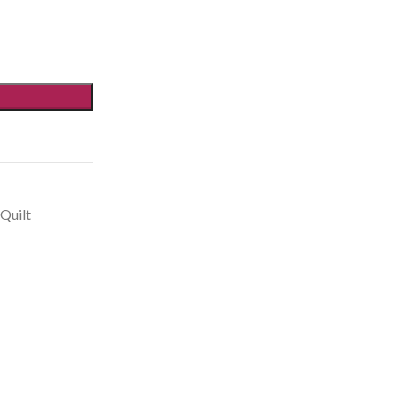
Quilt