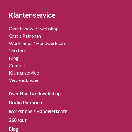
Klantenservice
Over handwerkwebshop
Gratis Patronen
Workshops / Handwerkcafé
360 tour
Blog
Contact
Klantenservice
Verzendkosten
Over Handwerkwebshop
Gratis Patronen
Workshops / Handwerkcafé
360 tour
Blog