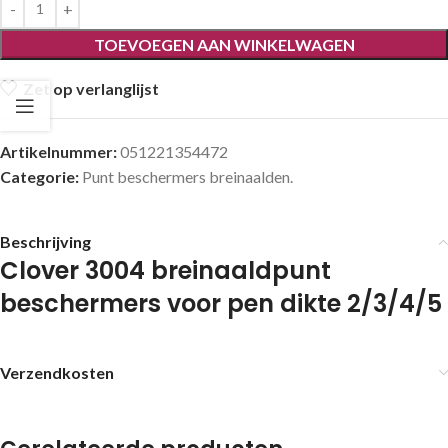
TOEVOEGEN AAN WINKELWAGEN
Zet op verlanglijst
Artikelnummer:
051221354472
Categorie:
Punt beschermers breinaalden.
Beschrijving
Clover 3004 breinaaldpunt
beschermers voor pen dikte 2/3/4/5
Verzendkosten