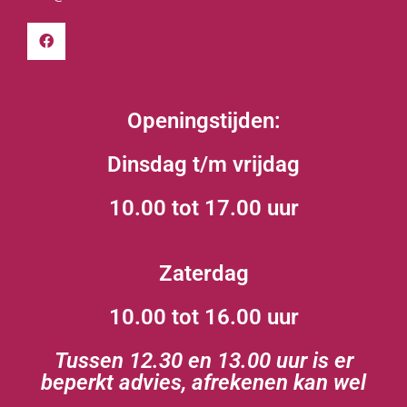
Openingstijden:
Dinsdag t/m vrijdag
10.00 tot 17.00 uur
Zaterdag
10.00 tot 16.00 uur
Tussen 12.30 en 13.00 uur is er
beperkt advies, afrekenen kan wel