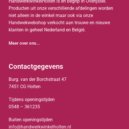
HandwerkwinkelHolten is en begrip in Overijssel.
Producten uit onze verschillende afdelingen worden
niet alleen in de winkel maar ook via onze
Handwekwebshop verkocht aan trouwe en nieuwe
klanten in geheel Nederland en België.
Meer over ons...
Contactgegevens
Burg. van der Borchstraat 47
7451 CG Holten
Tijdens openingstijden
0548 – 361235
Buiten openingstijden
info@handwerkwinkelholten.nl