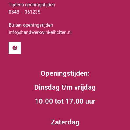
Tijdens openingstijden
0548 – 361235
Buiten openingstijden
info@handwerkwinkelholten.nl
Openingstijden:
Dinsdag t/m vrijdag
10.00 tot 17.00 uur
Zaterdag