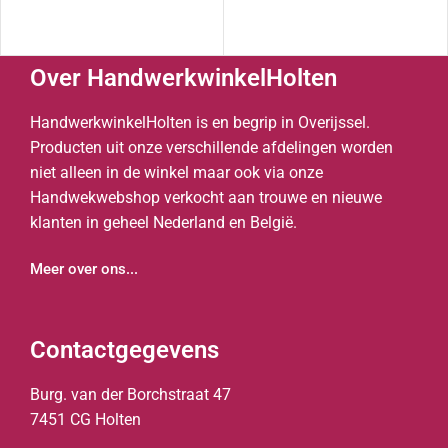
Over HandwerkwinkelHolten
HandwerkwinkelHolten is en begrip in Overijssel.
Producten uit onze verschillende afdelingen worden
niet alleen in de winkel maar ook via onze
Handwekwebshop verkocht aan trouwe en nieuwe
klanten in geheel Nederland en België.
Meer over ons...
Contactgegevens
Burg. van der Borchstraat 47
7451 CG Holten