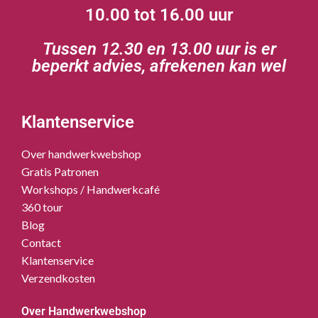
10.00 tot 16.00 uur
Tussen 12.30 en 13.00 uur is er
beperkt advies, afrekenen kan wel
Klantenservice
Over handwerkwebshop
Gratis Patronen
Workshops / Handwerkcafé
360 tour
Blog
Contact
Klantenservice
Verzendkosten
Over Handwerkwebshop