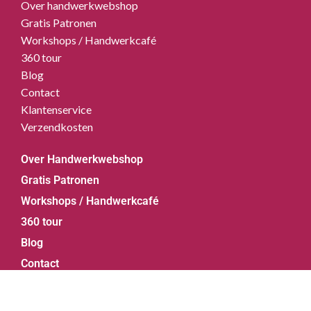
Over handwerkwebshop
Gratis Patronen
Workshops / Handwerkcafé
360 tour
Blog
Contact
Klantenservice
Verzendkosten
Over Handwerkwebshop
Gratis Patronen
Workshops / Handwerkcafé
360 tour
Blog
Contact
Klantenservice