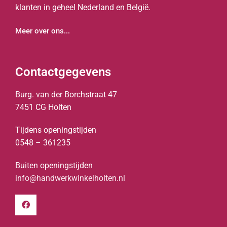
klanten in geheel Nederland en België.
Meer over ons...
Contactgegevens
Burg. van der Borchstraat 47
7451 CG Holten
Tijdens openingstijden
0548 – 361235
Buiten openingstijden
info@handwerkwinkelholten.nl