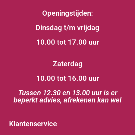
Openingstijden:
Dinsdag t/m vrijdag
10.00 tot 17.00 uur
Zaterdag
10.00 tot 16.00 uur
Tussen 12.30 en 13.00 uur is er
beperkt advies, afrekenen kan wel
Klantenservice