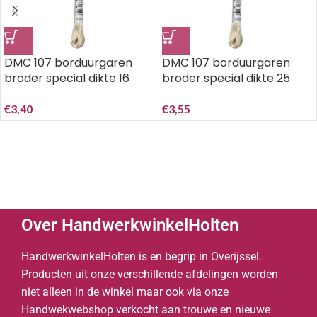
DMC 107 borduurgaren
DMC 107 borduurgaren
broder special dikte 16
broder special dikte 25
ecru
ecru
€
3,40
€
3,55
Over HandwerkwinkelHolten
HandwerkwinkelHolten is en begrip in Overijssel.
Producten uit onze verschillende afdelingen worden
niet alleen in de winkel maar ook via onze
Handwekwebshop verkocht aan trouwe en nieuwe