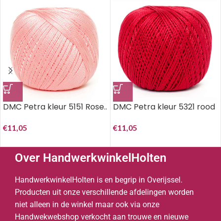
DMC Petra kleur 5151 Rose..
DMC Petra kleur 5321 rood
€
11,05
€
11,05
Over HandwerkwinkelHolten
HandwerkwinkelHolten is en begrip in Overijssel.
Producten uit onze verschillende afdelingen worden
niet alleen in de winkel maar ook via onze
Handwekwebshop verkocht aan trouwe en nieuwe