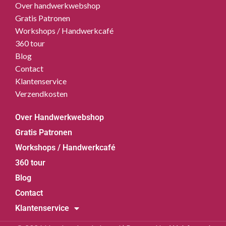
Over handwerkwebshop
Gratis Patronen
Workshops / Handwerkcafé
360 tour
Blog
Contact
Klantenservice
Verzendkosten
Over Handwerkwebshop
Gratis Patronen
Workshops / Handwerkcafé
360 tour
Blog
Contact
Klantenservice