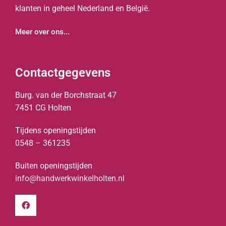
klanten in geheel Nederland en België.
Meer over ons...
Contactgegevens
Burg. van der Borchstraat 47
7451 CG Holten
Tijdens openingstijden
0548 – 361235
Buiten openingstijden
info@handwerkwinkelholten.nl