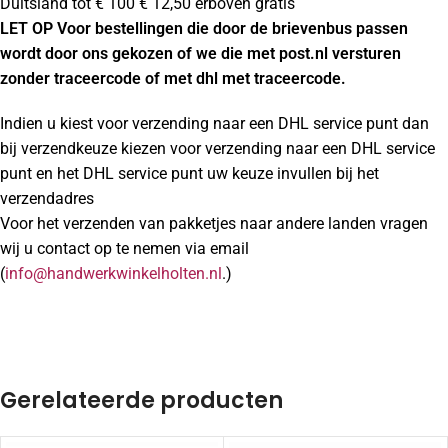
Duitsland tot € 100 € 12,50 erboven gratis
LET OP Voor bestellingen die door de brievenbus passen
wordt door ons gekozen of we die met post.nl versturen
zonder traceercode of met dhl met traceercode.
Indien u kiest voor verzending naar een DHL service punt dan
bij verzendkeuze kiezen voor verzending naar een DHL service
punt en het DHL service punt uw keuze invullen bij het
verzendadres
Voor het verzenden van pakketjes naar andere landen vragen
wij u contact op te nemen via email
(
info@handwerkwinkelholten.nl
.)
Gerelateerde producten