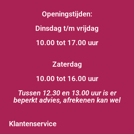
Openingstijden:
Dinsdag t/m vrijdag
10.00 tot 17.00 uur
Zaterdag
10.00 tot 16.00 uur
Tussen 12.30 en 13.00 uur is er
beperkt advies, afrekenen kan wel
Klantenservice