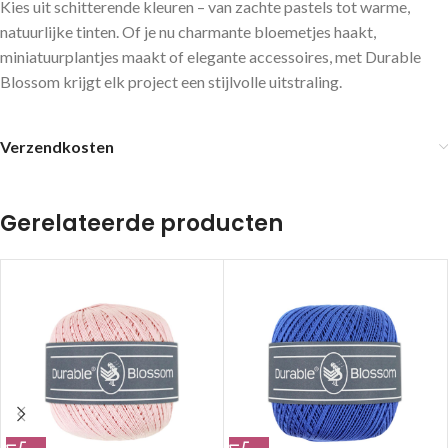
Kies uit schitterende kleuren – van zachte pastels tot warme,
natuurlijke tinten. Of je nu charmante bloemetjes haakt,
miniatuurplantjes maakt of elegante accessoires, met Durable
Blossom krijgt elk project een stijlvolle uitstraling.
Verzendkosten
Gerelateerde producten