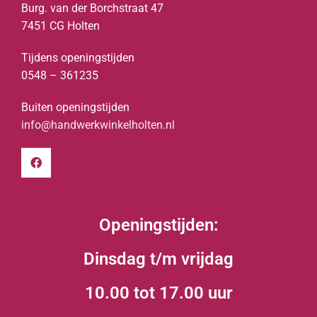
Burg. van der Borchstraat 47
7451 CG Holten
Tijdens openingstijden
0548 – 361235
Buiten openingstijden
info@handwerkwinkelholten.nl
Openingstijden:
Dinsdag t/m vrijdag
10.00 tot 17.00 uur