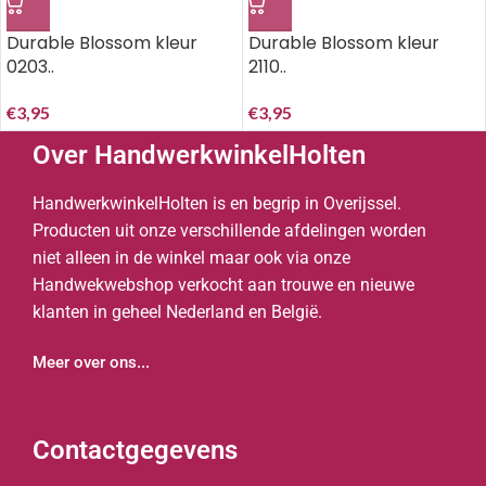
Durable Blossom kleur
Durable Blossom kleur
0203..
2110..
€
3,95
€
3,95
Over HandwerkwinkelHolten
HandwerkwinkelHolten is en begrip in Overijssel.
Producten uit onze verschillende afdelingen worden
niet alleen in de winkel maar ook via onze
Handwekwebshop verkocht aan trouwe en nieuwe
klanten in geheel Nederland en België.
Meer over ons...
Contactgegevens