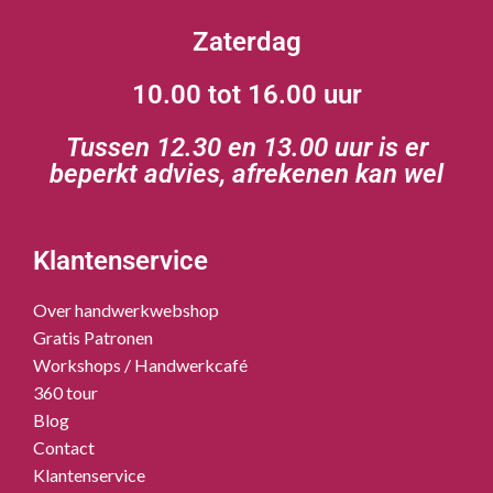
Zaterdag
10.00 tot 16.00 uur
Tussen 12.30 en 13.00 uur is er
beperkt advies, afrekenen kan wel
Klantenservice
Over handwerkwebshop
Gratis Patronen
Workshops / Handwerkcafé
360 tour
Blog
Contact
Klantenservice