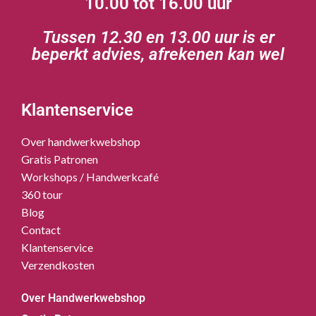
10.00 tot 16.00 uur
Tussen 12.30 en 13.00 uur is er
beperkt advies, afrekenen kan wel
Klantenservice
Over handwerkwebshop
Gratis Patronen
Workshops / Handwerkcafé
360 tour
Blog
Contact
Klantenservice
Verzendkosten
Over Handwerkwebshop