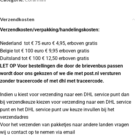
Verzendkosten
Verzendkosten
/verpakking/handelingskosten:
Nederland tot € 75 euro € 4,95, erboven gratis
Belgie tot € 100 euro € 9,95 erboven gratis
Duitsland tot € 100 € 12,50 erboven gratis
LET OP Voor bestellingen die door de brievenbus passen
wordt door ons gekozen of we die met post.nl versturen
zonder traceercode of met dhl met traceercode.
Indien u kiest voor verzending naar een DHL service punt dan
bij verzendkeuze kiezen voor verzending naar een DHL service
punt en het DHL service punt uw keuze invullen bij het
verzendadres
Voor het verzenden van pakketjes naar andere landen vragen
wij u contact op te nemen via email