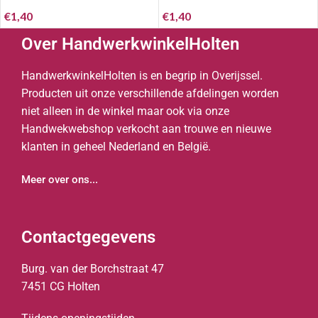
€
1,40
€
1,40
Over HandwerkwinkelHolten
HandwerkwinkelHolten is en begrip in Overijssel.
Producten uit onze verschillende afdelingen worden
niet alleen in de winkel maar ook via onze
Handwekwebshop verkocht aan trouwe en nieuwe
klanten in geheel Nederland en België.
Meer over ons...
Contactgegevens
Burg. van der Borchstraat 47
7451 CG Holten