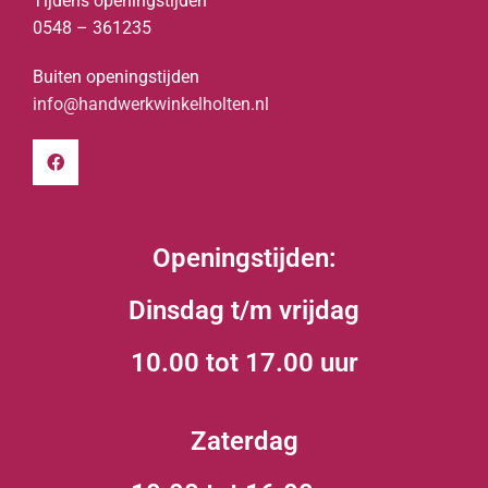
Tijdens openingstijden
0548 – 361235
Buiten openingstijden
info@handwerkwinkelholten.nl
Openingstijden:
Dinsdag t/m vrijdag
10.00 tot 17.00 uur
Zaterdag