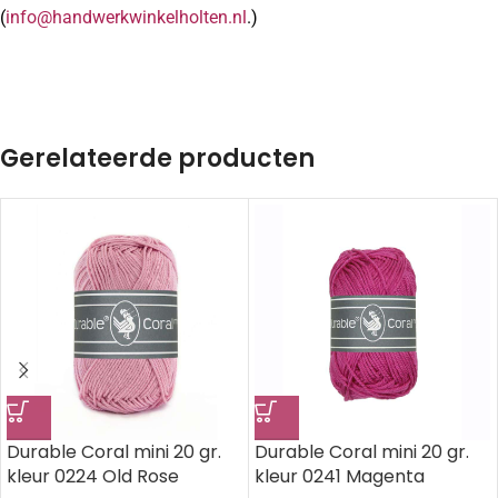
(
info@handwerkwinkelholten.nl
.)
Gerelateerde producten
Durable Coral mini 20 gr.
Durable Coral mini 20 gr.
kleur 0224 Old Rose
kleur 0241 Magenta