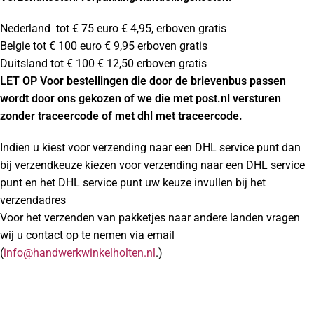
Nederland tot € 75 euro € 4,95, erboven gratis
Belgie tot € 100 euro € 9,95 erboven gratis
Duitsland tot € 100 € 12,50 erboven gratis
LET OP Voor bestellingen die door de brievenbus passen
wordt door ons gekozen of we die met post.nl versturen
zonder traceercode of met dhl met traceercode.
Indien u kiest voor verzending naar een DHL service punt dan
bij verzendkeuze kiezen voor verzending naar een DHL service
punt en het DHL service punt uw keuze invullen bij het
verzendadres
Voor het verzenden van pakketjes naar andere landen vragen
wij u contact op te nemen via email
(
info@handwerkwinkelholten.nl
.)