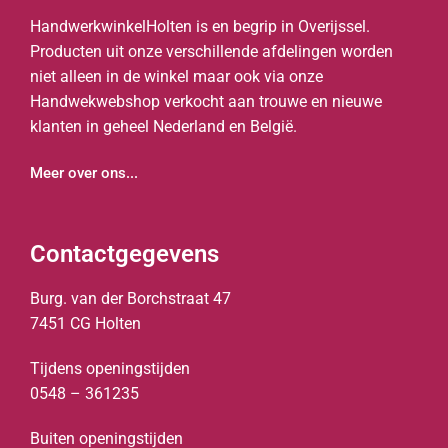
HandwerkwinkelHolten is en begrip in Overijssel.
Producten uit onze verschillende afdelingen worden
niet alleen in de winkel maar ook via onze
Handwekwebshop verkocht aan trouwe en nieuwe
klanten in geheel Nederland en België.
Meer over ons...
Contactgegevens
Burg. van der Borchstraat 47
7451 CG Holten
Tijdens openingstijden
0548 – 361235
Buiten openingstijden