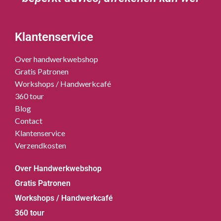
Klantenservice
Over handwerkwebshop
Gratis Patronen
Workshops / Handwerkcafé
360 tour
Blog
Contact
Klantenservice
Verzendkosten
Over Handwerkwebshop
Gratis Patronen
Workshops / Handwerkcafé
360 tour