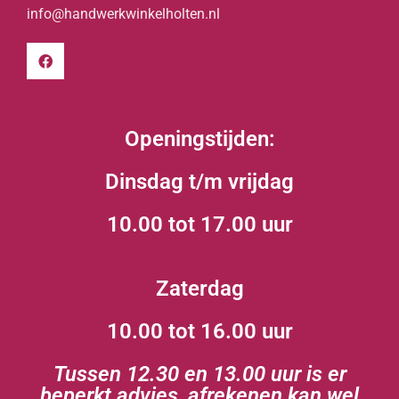
info@handwerkwinkelholten.nl
Openingstijden:
Dinsdag t/m vrijdag
10.00 tot 17.00 uur
Zaterdag
10.00 tot 16.00 uur
Tussen 12.30 en 13.00 uur is er
beperkt advies, afrekenen kan wel