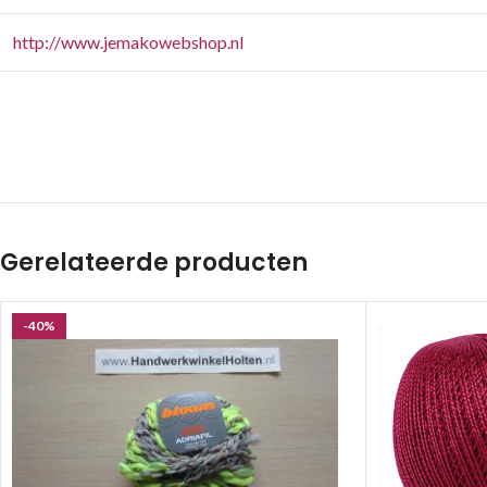
http://www.jemakowebshop.nl
Gerelateerde producten
-40%