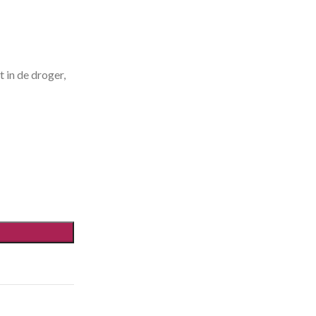
 in de droger,