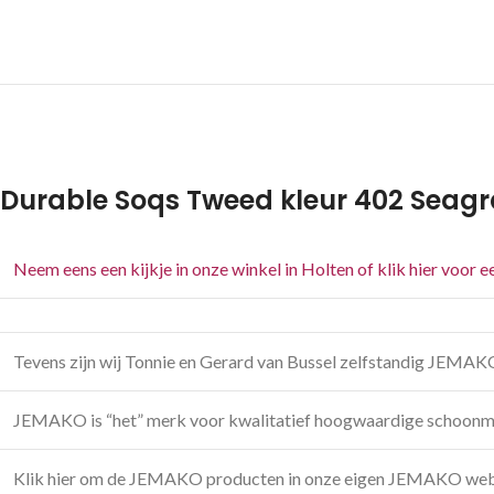
Durable Soqs Tweed kleur 402 Seagr
Neem eens een kijkje in onze winkel in Holten of klik hier voor 
Tevens zijn wij Tonnie en Gerard van Bussel zelfstandig JEMAK
JEMAKO is “het” merk voor kwalitatief hoogwaardige schoonm
Klik hier om de JEMAKO producten in onze eigen JEMAKO web