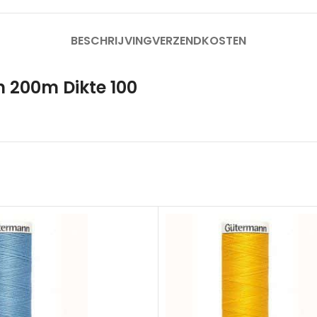
BESCHRIJVING
VERZENDKOSTEN
 200m Dikte 100