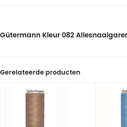
Gütermann Kleur 082 Allesnaaigaren
Gerelateerde producten