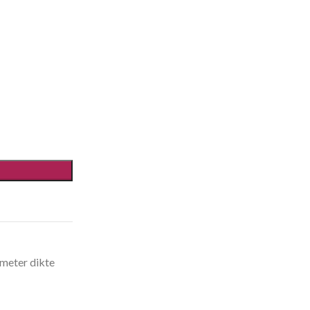
 meter dikte