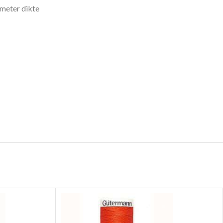
 meter dikte