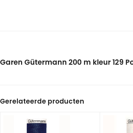
Garen Gütermann 200 m kleur 129 Pol
Gerelateerde producten