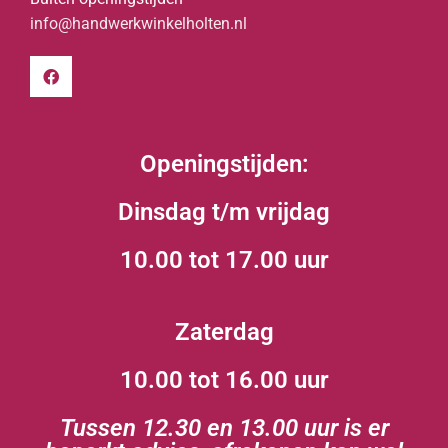
info@handwerkwinkelholten.nl
Openingstijden:
Dinsdag t/m vrijdag
10.00 tot 17.00 uur
Zaterdag
10.00 tot 16.00 uur
Tussen 12.30 en 13.00 uur is er