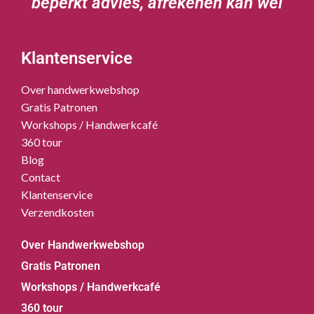
beperkt advies, afrekenen kan wel
Klantenservice
Over handwerkwebshop
Gratis Patronen
Workshops / Handwerkcafé
360 tour
Blog
Contact
Klantenservice
Verzendkosten
Over Handwerkwebshop
Gratis Patronen
Workshops / Handwerkcafé
360 tour