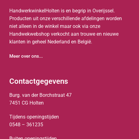
HandwerkwinkelHolten is en begrip in Overijssel.
Producten uit onze verschillende afdelingen worden
niet alleen in de winkel maar ook via onze
Handwekwebshop verkocht aan trouwe en nieuwe
klanten in geheel Nederland en België.
Meer over ons...
Contactgegevens
Burg. van der Borchstraat 47
7451 CG Holten
Tijdens openingstijden
0548 – 361235
Buiten openingstijden