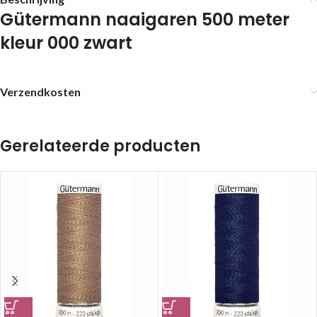
Gütermann naaigaren 500 meter
kleur 000 zwart
Verzendkosten
Gerelateerde producten