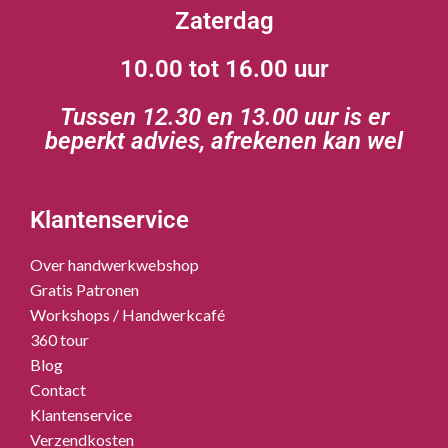
Zaterdag
10.00 tot 16.00 uur
Tussen 12.30 en 13.00 uur is er
beperkt advies, afrekenen kan wel
Klantenservice
Over handwerkwebshop
Gratis Patronen
Workshops / Handwerkcafé
360 tour
Blog
Contact
Klantenservice
Verzendkosten