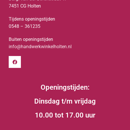
7451 CG Holten
Tijdens openingstijden
0548 – 361235
Buiten openingstijden
info@handwerkwinkelholten.nl
Openingstijden:
Dinsdag t/m vrijdag
10.00 tot 17.00 uur