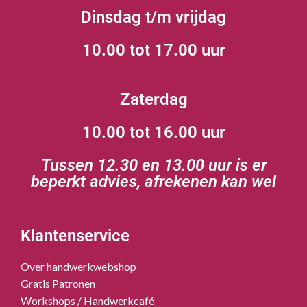
Dinsdag t/m vrijdag
10.00 tot 17.00 uur
Zaterdag
10.00 tot 16.00 uur
Tussen 12.30 en 13.00 uur is er
beperkt advies, afrekenen kan wel
Klantenservice
Over handwerkwebshop
Gratis Patronen
Workshops / Handwerkcafé