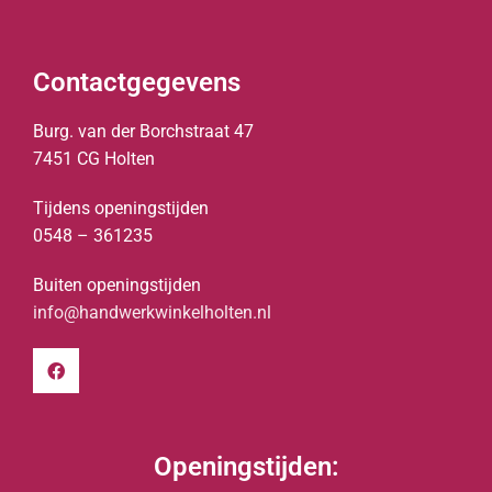
Contactgegevens
Burg. van der Borchstraat 47
7451 CG Holten
Tijdens openingstijden
0548 – 361235
Buiten openingstijden
info@handwerkwinkelholten.nl
Openingstijden: