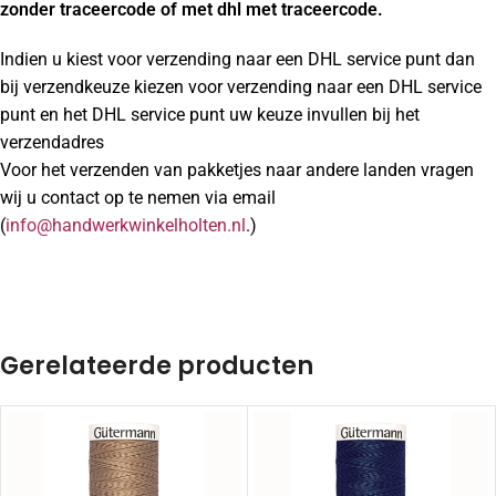
zonder traceercode of met dhl met traceercode.
Indien u kiest voor verzending naar een DHL service punt dan
bij verzendkeuze kiezen voor verzending naar een DHL service
punt en het DHL service punt uw keuze invullen bij het
verzendadres
Voor het verzenden van pakketjes naar andere landen vragen
wij u contact op te nemen via email
(
info@handwerkwinkelholten.nl
.)
Gerelateerde producten