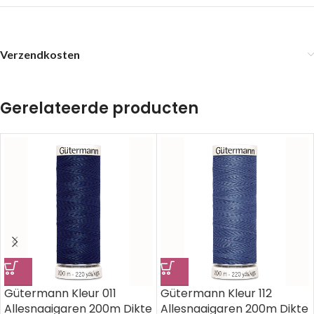
Verzendkosten
Gerelateerde producten
Gütermann Kleur 011
Gütermann Kleur 112
Allesnaaigaren 200m Dikte
Allesnaaigaren 200m Dikte