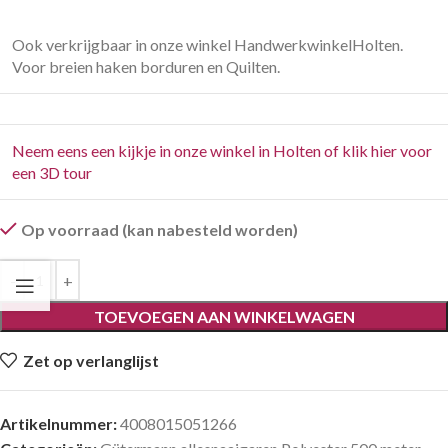
Ook verkrijgbaar in onze winkel HandwerkwinkelHolten.
Voor breien haken borduren en Quilten.
Neem eens een kijkje in onze winkel in Holten of klik hier voor
een 3D tour
Op voorraad (kan nabesteld worden)
TOEVOEGEN AAN WINKELWAGEN
Zet op verlanglijst
Artikelnummer:
4008015051266