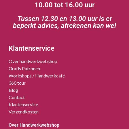
10.00 tot 16.00 uur
Tussen 12.30 en 13.00 uur is er
beperkt advies, afrekenen kan wel
Klantenservice
Over handwerkwebshop
Gratis Patronen
Workshops / Handwerkcafé
360 tour
Blog
Contact
Klantenservice
Verzendkosten
Over Handwerkwebshop