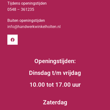
Tijdens openingstijden
0548 – 361235
Buiten openingstijden
info@handwerkwinkelholten.nl
Openingstijden:
Dinsdag t/m vrijdag
10.00 tot 17.00 uur
Zaterdag