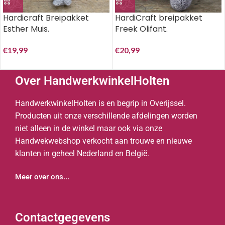
Hardicraft Breipakket
HardiCraft breipakket
Esther Muis.
Freek Olifant.
€
19,99
€
20,99
Over HandwerkwinkelHolten
HandwerkwinkelHolten is en begrip in Overijssel.
Producten uit onze verschillende afdelingen worden
niet alleen in de winkel maar ook via onze
Handwekwebshop verkocht aan trouwe en nieuwe
klanten in geheel Nederland en België.
Meer over ons...
Contactgegevens