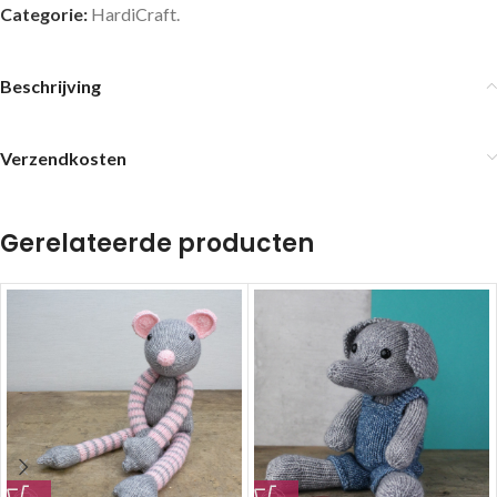
Categorie:
HardiCraft.
Beschrijving
Verzendkosten
Gerelateerde producten