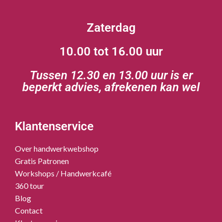
Zaterdag
10.00 tot 16.00 uur
Tussen 12.30 en 13.00 uur is er
beperkt advies, afrekenen kan wel
Klantenservice
Over handwerkwebshop
Gratis Patronen
Workshops / Handwerkcafé
360 tour
Blog
Contact