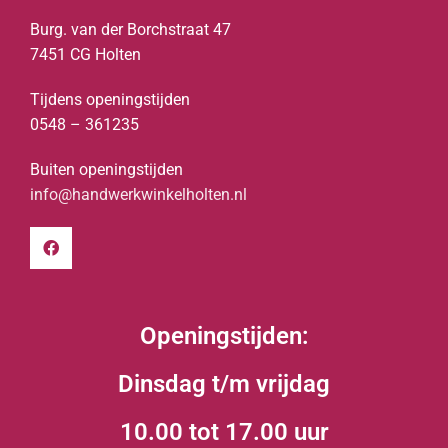
Burg. van der Borchstraat 47
7451 CG Holten
Tijdens openingstijden
0548 – 361235
Buiten openingstijden
info@handwerkwinkelholten.nl
Openingstijden:
Dinsdag t/m vrijdag
10.00 tot 17.00 uur