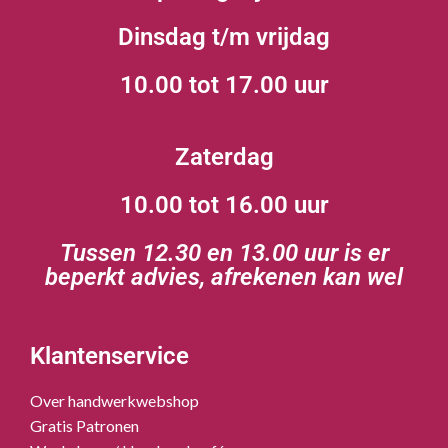
Dinsdag t/m vrijdag
10.00 tot 17.00 uur
Zaterdag
10.00 tot 16.00 uur
Tussen 12.30 en 13.00 uur is er
beperkt advies, afrekenen kan wel
Klantenservice
Over handwerkwebshop
Gratis Patronen