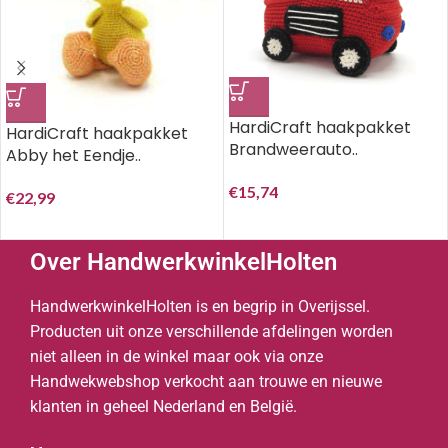
HardiCraft haakpakket
HardiCraft haakpakket
Brandweerauto..
Abby het Eendje..
€
15,74
€
22,99
Over HandwerkwinkelHolten
HandwerkwinkelHolten is en begrip in Overijssel.
Producten uit onze verschillende afdelingen worden
niet alleen in de winkel maar ook via onze
Handwekwebshop verkocht aan trouwe en nieuwe
klanten in geheel Nederland en België.