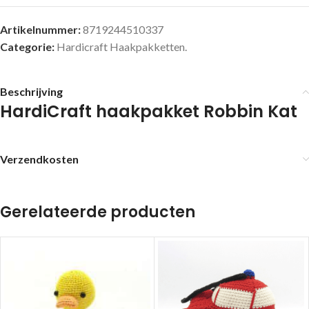
Artikelnummer:
8719244510337
Categorie:
Hardicraft Haakpakketten.
Beschrijving
HardiCraft haakpakket Robbin Kat
Verzendkosten
Gerelateerde producten