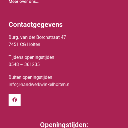
Meer over ons...
Contactgegevens
Burg. van der Borchstraat 47
7451 CG Holten
Tijdens openingstijden
0548 – 361235
Buiten openingstijden
info@handwerkwinkelholten.nl
Openingstijden: