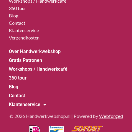
Workshops / Handwerkcafé
360 tour
Blog
Contact
Klantenservice
Verzendkosten
Over Handwerkwebshop
Gratis Patronen
Workshops / Handwerkcafé
360 tour
Blog
Contact
Klantenservice
© 2026 Handwerkwebshop.nl | Powered by
Webforged