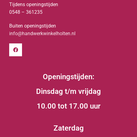
Tijdens openingstijden
0548 – 361235
Buiten openingstijden
info@handwerkwinkelholten.nl
Openingstijden:
Dinsdag t/m vrijdag
10.00 tot 17.00 uur
Zaterdag