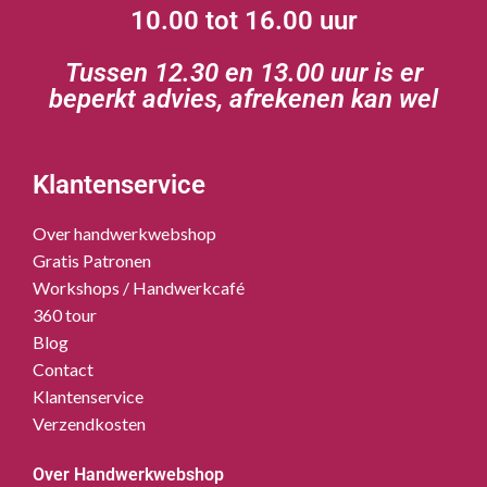
10.00 tot 16.00 uur
Tussen 12.30 en 13.00 uur is er
beperkt advies, afrekenen kan wel
Klantenservice
Over handwerkwebshop
Gratis Patronen
Workshops / Handwerkcafé
360 tour
Blog
Contact
Klantenservice
Verzendkosten
Over Handwerkwebshop