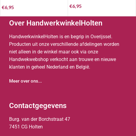
€
6,95
€
6,95
Over HandwerkwinkelHolten
HandwerkwinkelHolten is en begrip in Overijssel.
Producten uit onze verschillende afdelingen worden
niet alleen in de winkel maar ook via onze
Handwekwebshop verkocht aan trouwe en nieuwe
klanten in geheel Nederland en België.
Meer over ons...
Contactgegevens
Burg. van der Borchstraat 47
7451 CG Holten