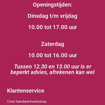
Openingstijden:
Dinsdag t/m vrijdag
10.00 tot 17.00 uur
Zaterdag
10.00 tot 16.00 uur
Tussen 12.30 en 13.00 uur is er
beperkt advies, afrekenen kan wel
Klantenservice
Over handwerkwebshop