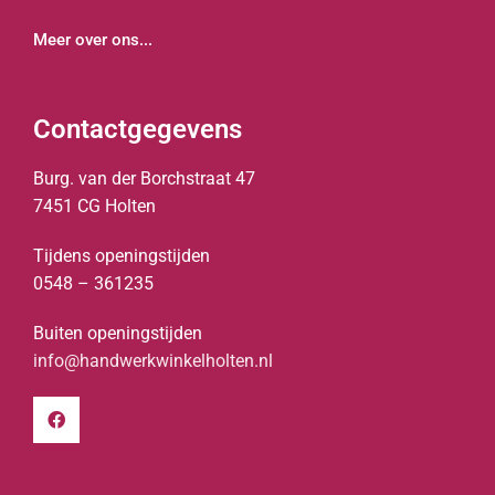
Meer over ons...
Contactgegevens
Burg. van der Borchstraat 47
7451 CG Holten
Tijdens openingstijden
0548 – 361235
Buiten openingstijden
info@handwerkwinkelholten.nl