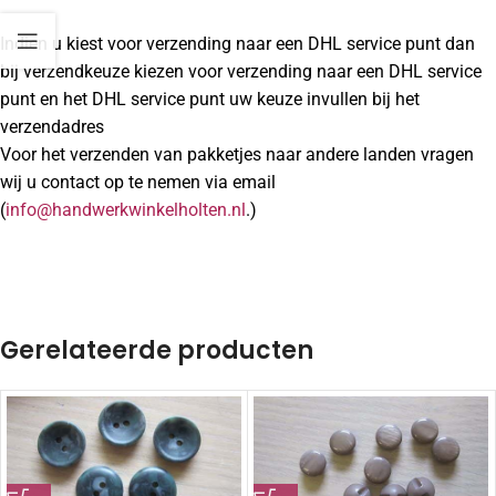
Indien u kiest voor verzending naar een DHL service punt dan
bij verzendkeuze kiezen voor verzending naar een DHL service
punt en het DHL service punt uw keuze invullen bij het
verzendadres
Voor het verzenden van pakketjes naar andere landen vragen
wij u contact op te nemen via email
(
info@handwerkwinkelholten.nl
.)
Gerelateerde producten