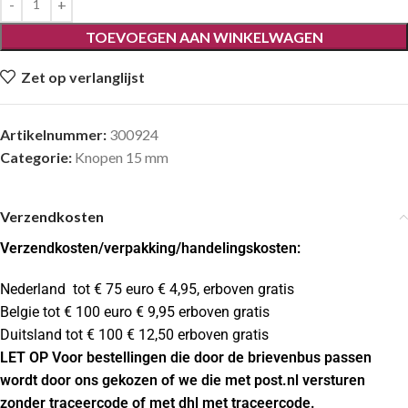
TOEVOEGEN AAN WINKELWAGEN
Zet op verlanglijst
Artikelnummer:
300924
Categorie:
Knopen 15 mm
Verzendkosten
Verzendkosten
/verpakking/handelingskosten:
Nederland tot € 75 euro € 4,95, erboven gratis
Belgie tot € 100 euro € 9,95 erboven gratis
Duitsland tot € 100 € 12,50 erboven gratis
LET OP Voor bestellingen die door de brievenbus passen
wordt door ons gekozen of we die met post.nl versturen
zonder traceercode of met dhl met traceercode.