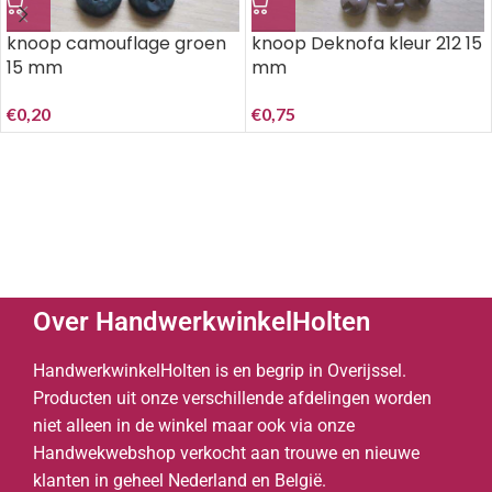
knoop camouflage groen
knoop Deknofa kleur 212 15
15 mm
mm
€
0,20
€
0,75
Over HandwerkwinkelHolten
HandwerkwinkelHolten is en begrip in Overijssel.
Producten uit onze verschillende afdelingen worden
niet alleen in de winkel maar ook via onze
Handwekwebshop verkocht aan trouwe en nieuwe
klanten in geheel Nederland en België.