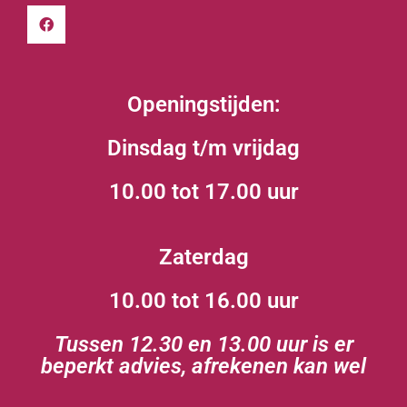
Openingstijden:
Dinsdag t/m vrijdag
10.00 tot 17.00 uur
Zaterdag
10.00 tot 16.00 uur
Tussen 12.30 en 13.00 uur is er
beperkt advies, afrekenen kan wel