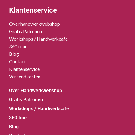
Klantenservice
Over handwerkwebshop
Gratis Patronen
Workshops / Handwerkcafé
360 tour
Blog
Contact
Klantenservice
Verzendkosten
Over Handwerkwebshop
Gratis Patronen
Workshops / Handwerkcafé
360 tour
Blog