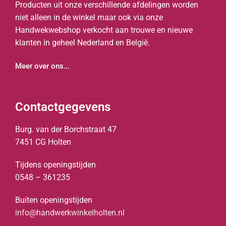
Producten uit onze verschillende afdelingen worden
niet alleen in de winkel maar ook via onze
Handwekwebshop verkocht aan trouwe en nieuwe
klanten in geheel Nederland en België.
Meer over ons...
Contactgegevens
Burg. van der Borchstraat 47
7451 CG Holten
Tijdens openingstijden
0548 – 361235
Buiten openingstijden
info@handwerkwinkelholten.nl