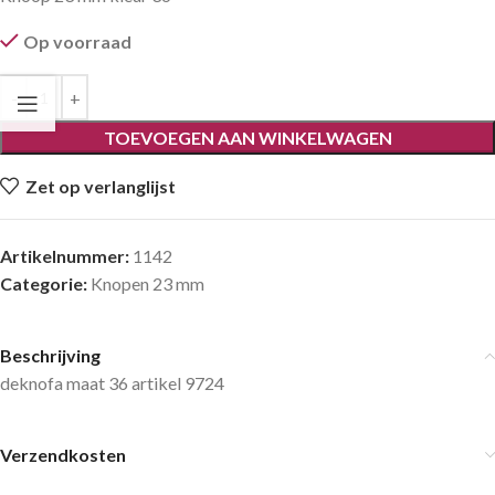
Op voorraad
TOEVOEGEN AAN WINKELWAGEN
Zet op verlanglijst
Artikelnummer:
1142
Categorie:
Knopen 23 mm
Beschrijving
deknofa maat 36 artikel 9724
Verzendkosten