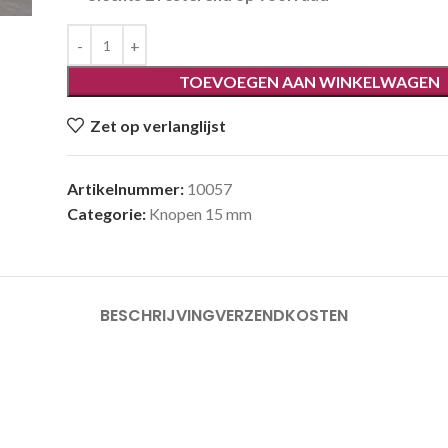
TOEVOEGEN AAN WINKELWAGEN
Zet op verlanglijst
Artikelnummer:
10057
Categorie:
Knopen 15 mm
BESCHRIJVING
VERZENDKOSTEN