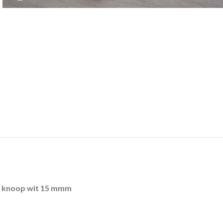
knoop wit 15 mmm