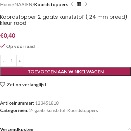
Home
NAAIEN
Koordstoppers
Koordstopper 2 gaats kunststof ( 24 mm breed)
kleur rood
€
0,40
Op voorraad
TOEVOEGEN AAN WINKELWAGEN
Zet op verlanglijst
Artikelnummer:
123451818
Categorieën:
2- gaats kunststof
,
Koordstoppers
Verzendkosten