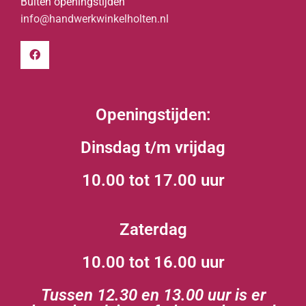
Buiten openingstijden
info@handwerkwinkelholten.nl
Openingstijden:
Dinsdag t/m vrijdag
10.00 tot 17.00 uur
Zaterdag
10.00 tot 16.00 uur
Tussen 12.30 en 13.00 uur is er