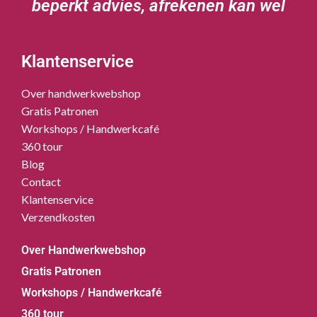
beperkt advies, afrekenen kan wel
Klantenservice
Over handwerkwebshop
Gratis Patronen
Workshops / Handwerkcafé
360 tour
Blog
Contact
Klantenservice
Verzendkosten
Over Handwerkwebshop
Gratis Patronen
Workshops / Handwerkcafé
360 tour