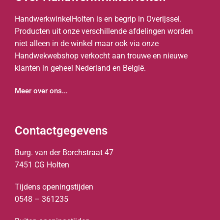
HandwerkwinkelHolten is en begrip in Overijssel.
Producten uit onze verschillende afdelingen worden
niet alleen in de winkel maar ook via onze
Handwekwebshop verkocht aan trouwe en nieuwe
klanten in geheel Nederland en België.
Meer over ons...
Contactgegevens
Burg. van der Borchstraat 47
7451 CG Holten
Tijdens openingstijden
0548 – 361235