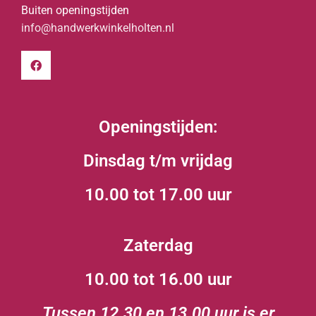
Buiten openingstijden
info@handwerkwinkelholten.nl
Openingstijden:
Dinsdag t/m vrijdag
10.00 tot 17.00 uur
Zaterdag
10.00 tot 16.00 uur
Tussen 12.30 en 13.00 uur is er