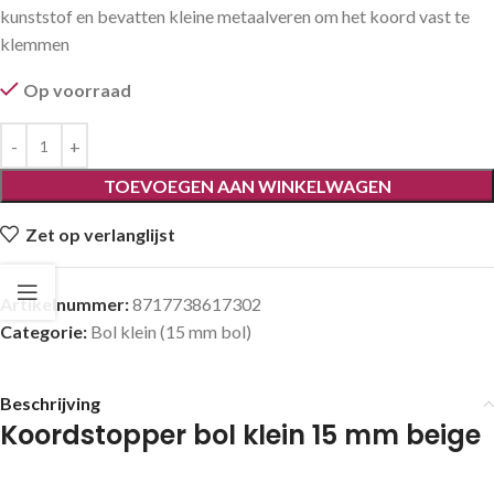
kunststof en bevatten kleine metaalveren om het koord vast te
klemmen
Op voorraad
TOEVOEGEN AAN WINKELWAGEN
Zet op verlanglijst
Artikelnummer:
8717738617302
Categorie:
Bol klein (15 mm bol)
Beschrijving
Koordstopper bol klein 15 mm beige