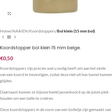
Klik om te vergroten
Home
NAAIEN
Koordstoppers
Bol klein (15 mm bol)
Koordstopper bol klein 15 mm beige.
€
0,50
Koordstoppers zijn precies wat u nodig heeft om aan het einde
van een koord te bevestigen, zodat deze niet uit hun tunnel kunnen
glijden.
Daarnaast kunnen ze bijvoorbeeld jassenkoord op de juiste plek
houden om een taille te creëren.
Deze koordstoppers in de vorm van een bolletje zijn gemaakt van