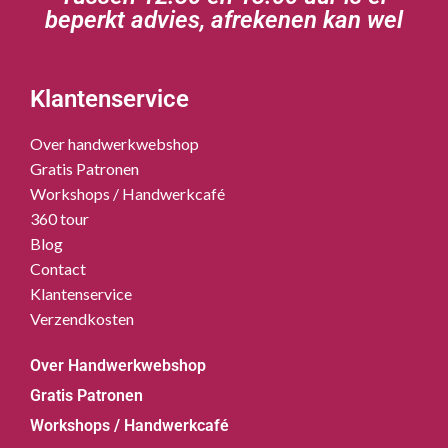
beperkt advies, afrekenen kan wel
Klantenservice
Over handwerkwebshop
Gratis Patronen
Workshops / Handwerkcafé
360 tour
Blog
Contact
Klantenservice
Verzendkosten
Over Handwerkwebshop
Gratis Patronen
Workshops / Handwerkcafé