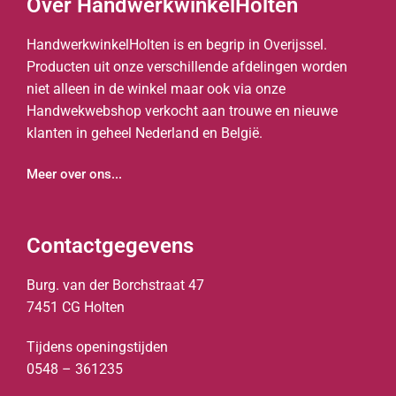
Over HandwerkwinkelHolten
HandwerkwinkelHolten is en begrip in Overijssel.
Producten uit onze verschillende afdelingen worden
niet alleen in de winkel maar ook via onze
Handwekwebshop verkocht aan trouwe en nieuwe
klanten in geheel Nederland en België.
Meer over ons...
Contactgegevens
Burg. van der Borchstraat 47
7451 CG Holten
Tijdens openingstijden
0548 – 361235