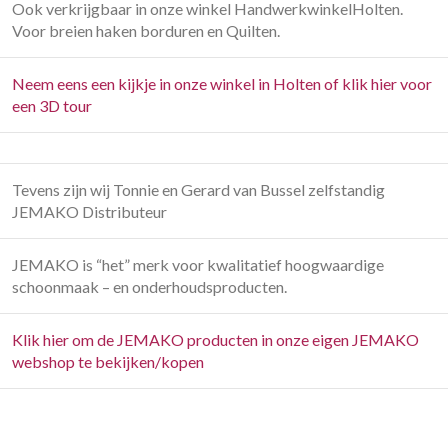
Ook verkrijgbaar in onze winkel HandwerkwinkelHolten.
Voor breien haken borduren en Quilten.
Neem eens een kijkje in onze winkel in Holten of klik hier voor
een 3D tour
Tevens zijn wij Tonnie en Gerard van Bussel zelfstandig
JEMAKO Distributeur
JEMAKO is “het” merk voor kwalitatief hoogwaardige
schoonmaak – en onderhoudsproducten.
Klik hier om de JEMAKO producten in onze eigen JEMAKO
webshop te bekijken/kopen