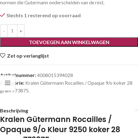
normen die Gutermann onderscheiden van de rest.
Slechts 1 resterend op voorraad
TOEVOEGEN AAN WINKELWAGEN
Zet op verlanglijst
Artikelnummer:
4008015394028
Categorie:
Kralen Gütermann Rocailles / Opaque 9/o koker 28
gram 773875.
Beschrijving
Kralen Gütermann Rocailles /
Opaque 9/o Kleur 9250 koker 28