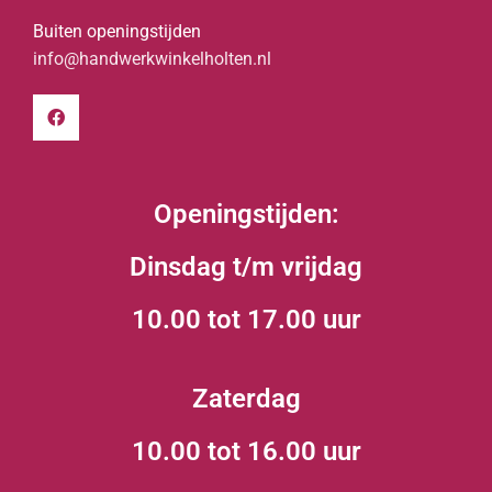
Buiten openingstijden
info@handwerkwinkelholten.nl
Openingstijden:
Dinsdag t/m vrijdag
10.00 tot 17.00 uur
Zaterdag
10.00 tot 16.00 uur