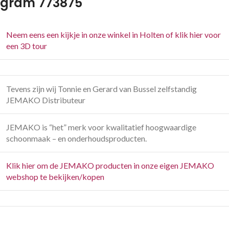
gram 773875
Neem eens een kijkje in onze winkel in Holten of klik hier voor
een 3D tour
Tevens zijn wij Tonnie en Gerard van Bussel zelfstandig
JEMAKO Distributeur
JEMAKO is “het” merk voor kwalitatief hoogwaardige
schoonmaak – en onderhoudsproducten.
Klik hier om de JEMAKO producten in onze eigen JEMAKO
webshop te bekijken/kopen