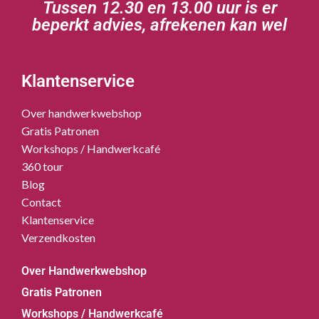
Tussen 12.30 en 13.00 uur is er
beperkt advies, afrekenen kan wel
Klantenservice
Over handwerkwebshop
Gratis Patronen
Workshops / Handwerkcafé
360 tour
Blog
Contact
Klantenservice
Verzendkosten
Over Handwerkwebshop
Gratis Patronen
Workshops / Handwerkcafé