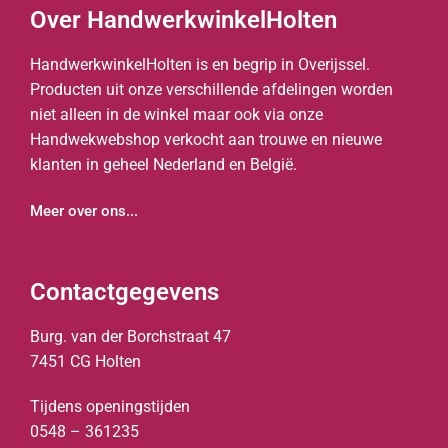
Over HandwerkwinkelHolten
HandwerkwinkelHolten is en begrip in Overijssel.
Producten uit onze verschillende afdelingen worden
niet alleen in de winkel maar ook via onze
Handwekwebshop verkocht aan trouwe en nieuwe
klanten in geheel Nederland en België.
Meer over ons...
Contactgegevens
Burg. van der Borchstraat 47
7451 CG Holten
Tijdens openingstijden
0548 – 361235