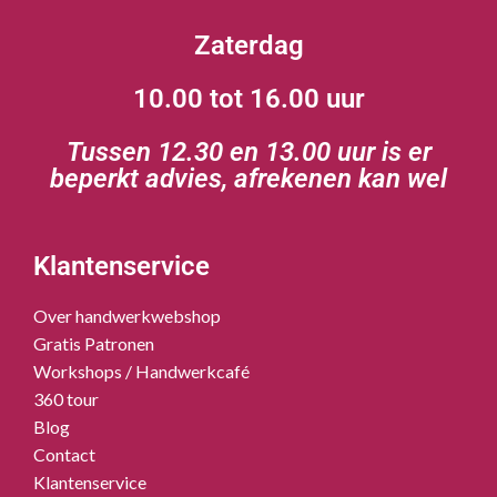
Zaterdag
10.00 tot 16.00 uur
Tussen 12.30 en 13.00 uur is er
beperkt advies, afrekenen kan wel
Klantenservice
Over handwerkwebshop
Gratis Patronen
Workshops / Handwerkcafé
360 tour
Blog
Contact
Klantenservice