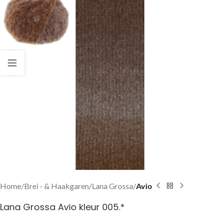
Home
Brei - & Haakgaren
Lana Grossa
Avio
Lana Grossa Avio kleur 005.*