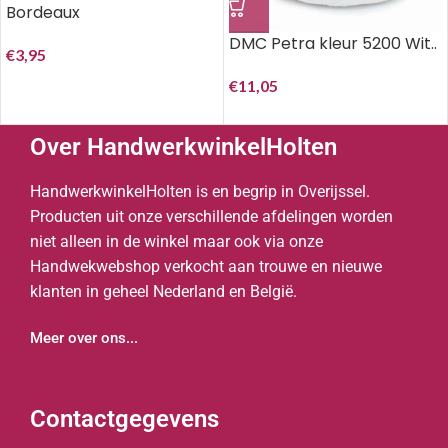
Bordeaux
DMC Petra kleur 5200 Wit..
€
3,95
€
11,05
Over HandwerkwinkelHolten
HandwerkwinkelHolten is en begrip in Overijssel.
Producten uit onze verschillende afdelingen worden
niet alleen in de winkel maar ook via onze
Handwekwebshop verkocht aan trouwe en nieuwe
klanten in geheel Nederland en België.
Meer over ons...
Contactgegevens