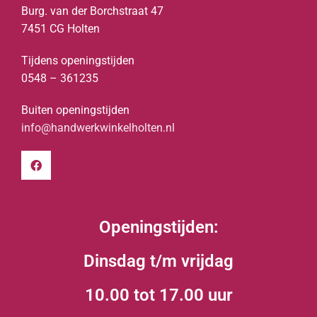
Burg. van der Borchstraat 47
7451 CG Holten
Tijdens openingstijden
0548 – 361235
Buiten openingstijden
info@handwerkwinkelholten.nl
Openingstijden:
Dinsdag t/m vrijdag
10.00 tot 17.00 uur