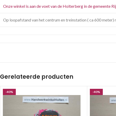
Onze winkel is aan de voet van de Holterberg in de gemeente Ri
Op loopafstand van het centrum en treinstation ( ca 600 meter) 
Gerelateerde producten
-40%
-40%