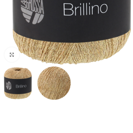
Klik om te vergroten