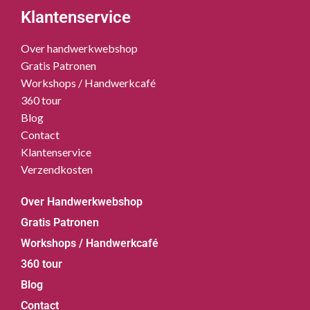
Klantenservice
Over handwerkwebshop
Gratis Patronen
Workshops / Handwerkcafé
360 tour
Blog
Contact
Klantenservice
Verzendkosten
Over Handwerkwebshop
Gratis Patronen
Workshops / Handwerkcafé
360 tour
Blog
Contact