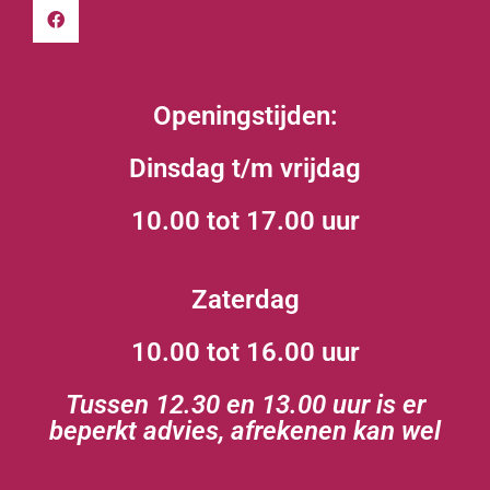
Openingstijden:
Dinsdag t/m vrijdag
10.00 tot 17.00 uur
Zaterdag
10.00 tot 16.00 uur
Tussen 12.30 en 13.00 uur is er
beperkt advies, afrekenen kan wel