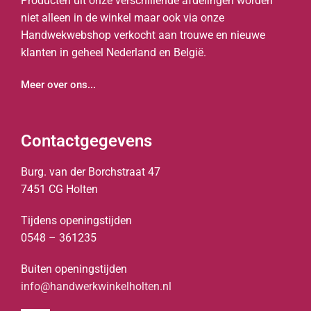
Producten uit onze verschillende afdelingen worden
niet alleen in de winkel maar ook via onze
Handwekwebshop verkocht aan trouwe en nieuwe
klanten in geheel Nederland en België.
Meer over ons...
Contactgegevens
Burg. van der Borchstraat 47
7451 CG Holten
Tijdens openingstijden
0548 – 361235
Buiten openingstijden
info@handwerkwinkelholten.nl