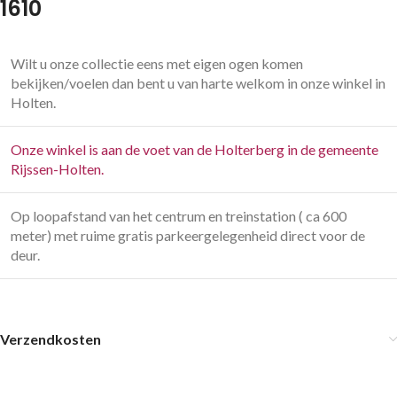
1610
Wilt u onze collectie eens met eigen ogen komen
bekijken/voelen dan bent u van harte welkom in onze winkel in
Holten.
Onze winkel is aan de voet van de Holterberg in de gemeente
Rijssen-Holten.
Op loopafstand van het centrum en treinstation ( ca 600
meter) met ruime gratis parkeergelegenheid direct voor de
deur.
Verzendkosten