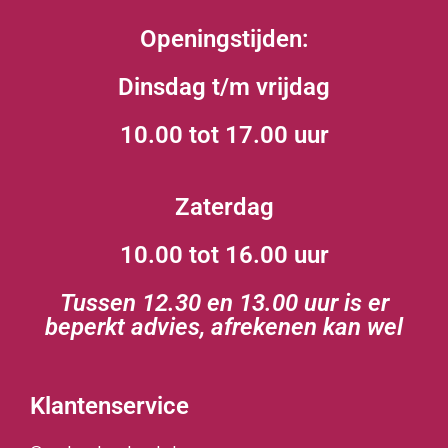
Openingstijden:
Dinsdag t/m vrijdag
10.00 tot 17.00 uur
Zaterdag
10.00 tot 16.00 uur
Tussen 12.30 en 13.00 uur is er
beperkt advies, afrekenen kan wel
Klantenservice