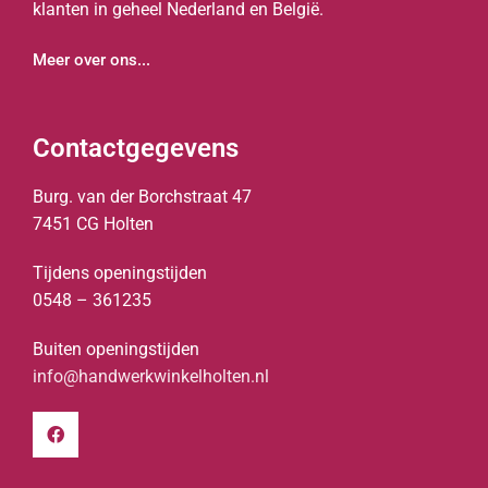
klanten in geheel Nederland en België.
Meer over ons...
Contactgegevens
Burg. van der Borchstraat 47
7451 CG Holten
Tijdens openingstijden
0548 – 361235
Buiten openingstijden
info@handwerkwinkelholten.nl