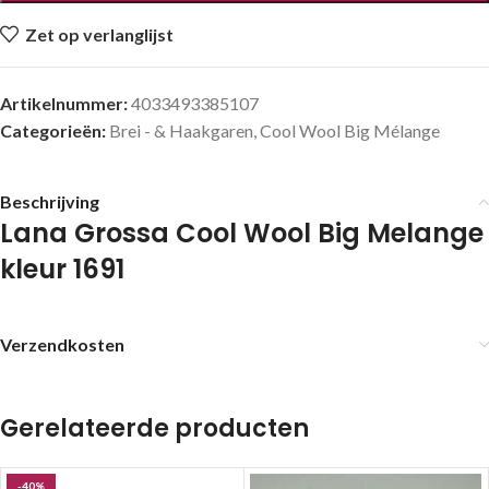
Zet op verlanglijst
Artikelnummer:
4033493385107
Categorieën:
Brei - & Haakgaren
,
Cool Wool Big Mélange
Beschrijving
Lana Grossa Cool Wool Big Melange
kleur 1691
Verzendkosten
Gerelateerde producten
-40%