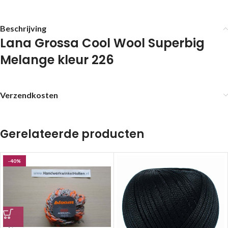
Beschrijving
Lana Grossa Cool Wool Superbig
Melange kleur 226
Verzendkosten
Gerelateerde producten
-40%