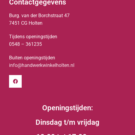
Contactgegevens
Burg. van der Borchstraat 47
7451 CG Holten
Tijdens openingstijden
0548 – 361235
Buiten openingstijden
info@handwerkwinkelholten.nl
Openingstijden:
Dinsdag t/m vrijdag