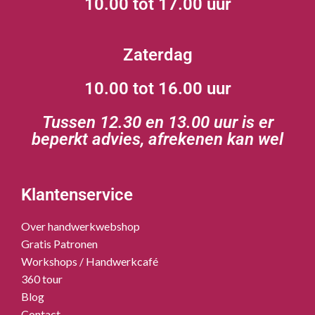
10.00 tot 17.00 uur
Zaterdag
10.00 tot 16.00 uur
Tussen 12.30 en 13.00 uur is er
beperkt advies, afrekenen kan wel
Klantenservice
Over handwerkwebshop
Gratis Patronen
Workshops / Handwerkcafé
360 tour
Blog
Contact