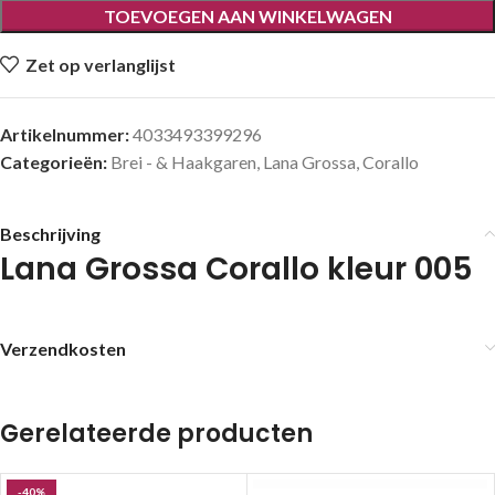
TOEVOEGEN AAN WINKELWAGEN
Zet op verlanglijst
Artikelnummer:
4033493399296
Categorieën:
Brei - & Haakgaren
,
Lana Grossa
,
Corallo
Beschrijving
Lana Grossa Corallo kleur 005
Verzendkosten
Gerelateerde producten
-40%