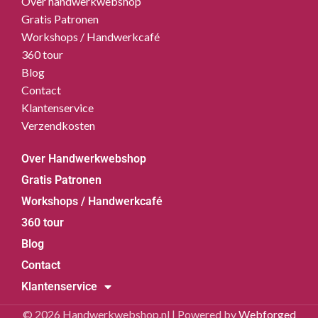
Over handwerkwebshop
Gratis Patronen
Workshops / Handwerkcafé
360 tour
Blog
Contact
Klantenservice
Verzendkosten
Over Handwerkwebshop
Gratis Patronen
Workshops / Handwerkcafé
360 tour
Blog
Contact
Klantenservice
© 2026 Handwerkwebshop.nl | Powered by
Webforged