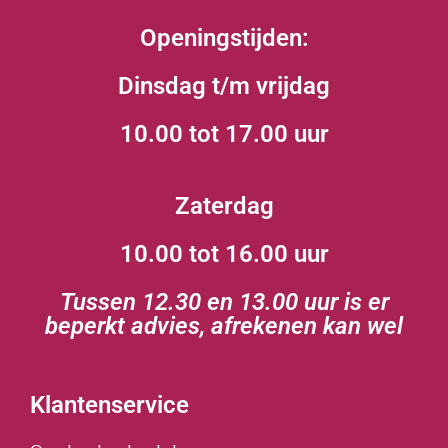
Openingstijden:
Dinsdag t/m vrijdag
10.00 tot 17.00 uur
Zaterdag
10.00 tot 16.00 uur
Tussen 12.30 en 13.00 uur is er
beperkt advies, afrekenen kan wel
Klantenservice