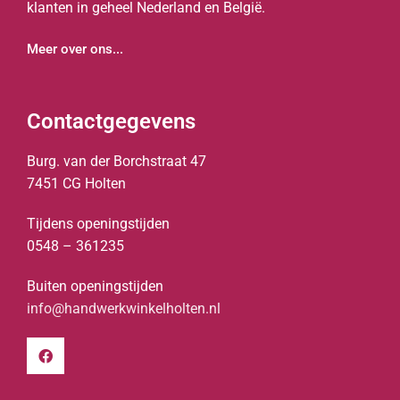
klanten in geheel Nederland en België.
Meer over ons...
Contactgegevens
Burg. van der Borchstraat 47
7451 CG Holten
Tijdens openingstijden
0548 – 361235
Buiten openingstijden
info@handwerkwinkelholten.nl