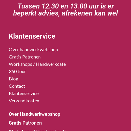
Tussen 12.30 en 13.00 uur is er
beperkt advies, afrekenen kan wel
Klantenservice
Over handwerkwebshop
Gratis Patronen
Workshops / Handwerkcafé
360 tour
Blog
Contact
Klantenservice
Verzendkosten
Over Handwerkwebshop
Gratis Patronen