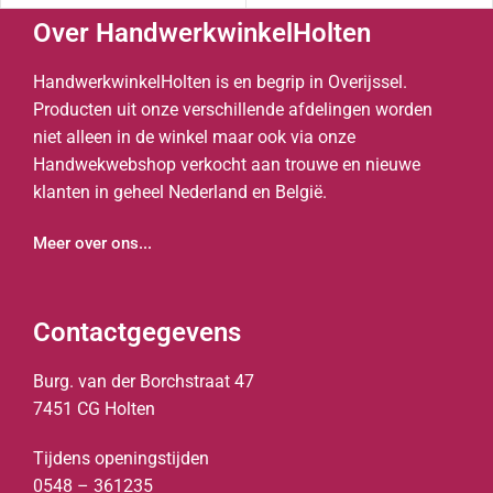
Over HandwerkwinkelHolten
HandwerkwinkelHolten is en begrip in Overijssel.
Producten uit onze verschillende afdelingen worden
niet alleen in de winkel maar ook via onze
Handwekwebshop verkocht aan trouwe en nieuwe
klanten in geheel Nederland en België.
Meer over ons...
Contactgegevens
Burg. van der Borchstraat 47
7451 CG Holten
Tijdens openingstijden
0548 – 361235