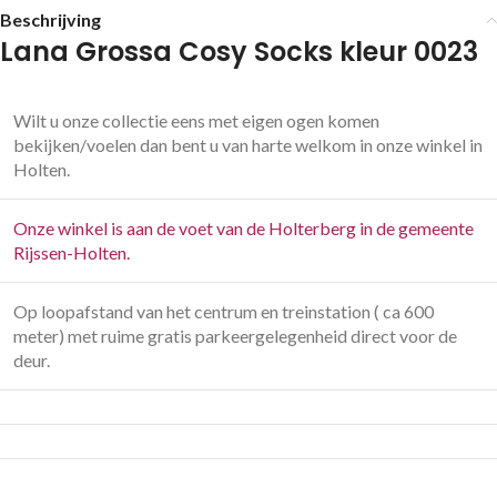
Beschrijving
Lana Grossa Cosy Socks kleur 0023
Wilt u onze collectie eens met eigen ogen komen
bekijken/voelen dan bent u van harte welkom in onze winkel in
Holten.
Onze winkel is aan de voet van de Holterberg in de gemeente
Rijssen-Holten.
Op loopafstand van het centrum en treinstation ( ca 600
meter) met ruime gratis parkeergelegenheid direct voor de
deur.