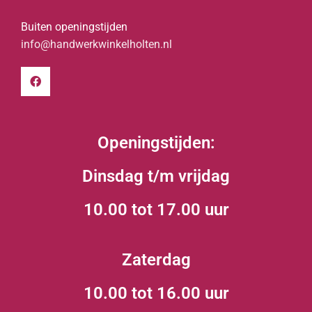
Buiten openingstijden
info@handwerkwinkelholten.nl
Openingstijden:
Dinsdag t/m vrijdag
10.00 tot 17.00 uur
Zaterdag
10.00 tot 16.00 uur