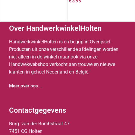
€
3,95
Over HandwerkwinkelHolten
HandwerkwinkelHolten is en begrip in Overijssel.
Producten uit onze verschillende afdelingen worden
niet alleen in de winkel maar ook via onze
Handwekwebshop verkocht aan trouwe en nieuwe
klanten in geheel Nederland en België.
Meer over ons...
Contactgegevens
Burg. van der Borchstraat 47
7451 CG Holten