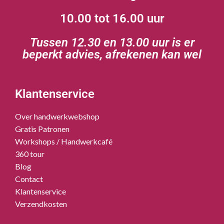
10.00 tot 16.00 uur
Tussen 12.30 en 13.00 uur is er
beperkt advies, afrekenen kan wel
Klantenservice
Over handwerkwebshop
Gratis Patronen
Workshops / Handwerkcafé
360 tour
Blog
Contact
Klantenservice
Verzendkosten