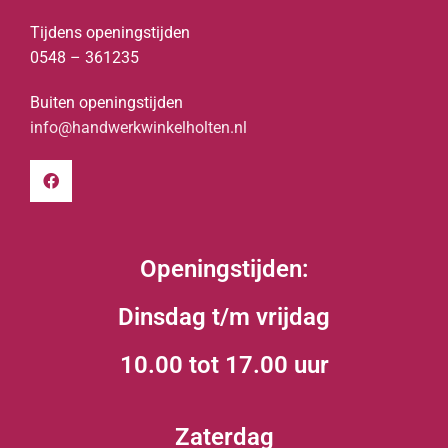
Tijdens openingstijden
0548 – 361235
Buiten openingstijden
info@handwerkwinkelholten.nl
Openingstijden:
Dinsdag t/m vrijdag
10.00 tot 17.00 uur
Zaterdag