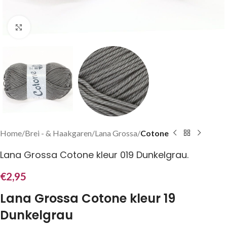
Klik om te vergroten
Home
Brei - & Haakgaren
Lana Grossa
Cotone
Lana Grossa Cotone kleur 019 Dunkelgrau.
€
2,95
Lana Grossa Cotone kleur 19
Dunkelgrau