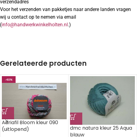
verzendadres
Voor het verzenden van pakketjes naar andere landen vragen
wij u contact op te nemen via email
(
info@handwerkwinkelholten.nl
.)
Gerelateerde producten
-40%
Adriafil Bloom kleur 090
dmc natura kleur 25 Aqua
(uitlopend)
blauw