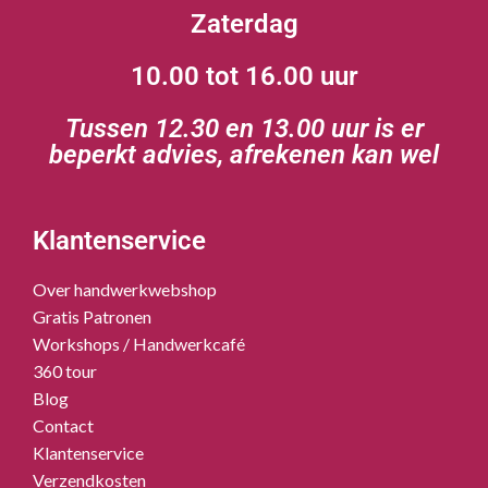
Zaterdag
10.00 tot 16.00 uur
Tussen 12.30 en 13.00 uur is er
beperkt advies, afrekenen kan wel
Klantenservice
Over handwerkwebshop
Gratis Patronen
Workshops / Handwerkcafé
360 tour
Blog
Contact
Klantenservice
Verzendkosten