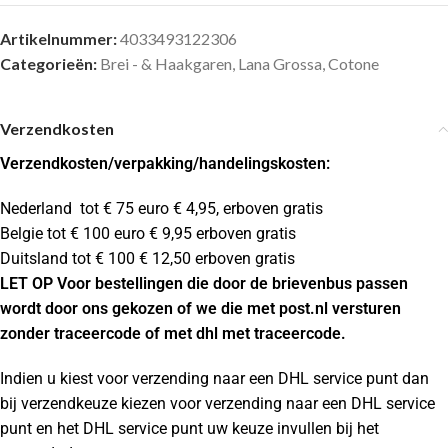
Artikelnummer:
4033493122306
Categorieën:
Brei - & Haakgaren
,
Lana Grossa
,
Cotone
Verzendkosten
Verzendkosten
/verpakking/handelingskosten:
Nederland tot € 75 euro € 4,95, erboven gratis
Belgie tot € 100 euro € 9,95 erboven gratis
Duitsland tot € 100 € 12,50 erboven gratis
LET OP Voor bestellingen die door de brievenbus passen
wordt door ons gekozen of we die met post.nl versturen
zonder traceercode of met dhl met traceercode.
Indien u kiest voor verzending naar een DHL service punt dan
bij verzendkeuze kiezen voor verzending naar een DHL service
punt en het DHL service punt uw keuze invullen bij het