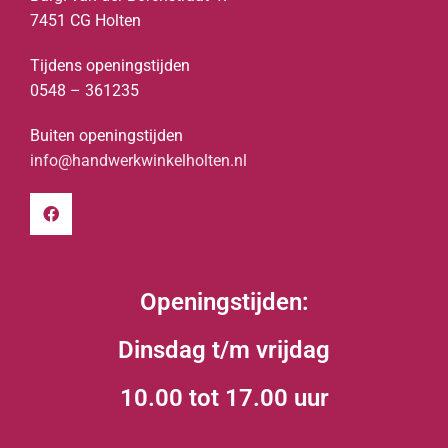
7451 CG Holten
Tijdens openingstijden
0548 – 361235
Buiten openingstijden
info@handwerkwinkelholten.nl
Openingstijden:
Dinsdag t/m vrijdag
10.00 tot 17.00 uur