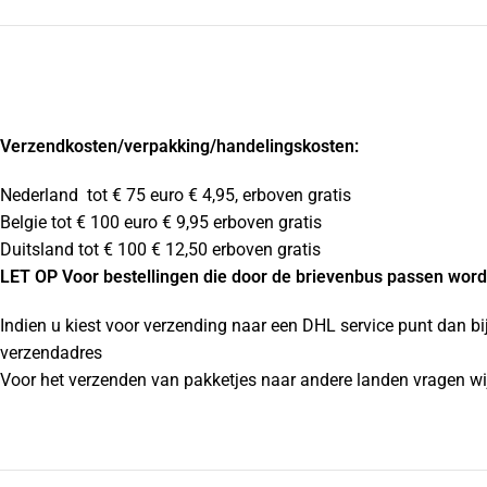
Verzendkosten
/verpakking/handelingskosten:
Nederland tot € 75 euro € 4,95, erboven gratis
Belgie tot € 100 euro € 9,95 erboven gratis
Duitsland tot € 100 € 12,50 erboven gratis
LET OP Voor bestellingen die door de brievenbus passen wordt
Indien u kiest voor verzending naar een DHL service punt dan bi
verzendadres
Voor het verzenden van pakketjes naar andere landen vragen wij