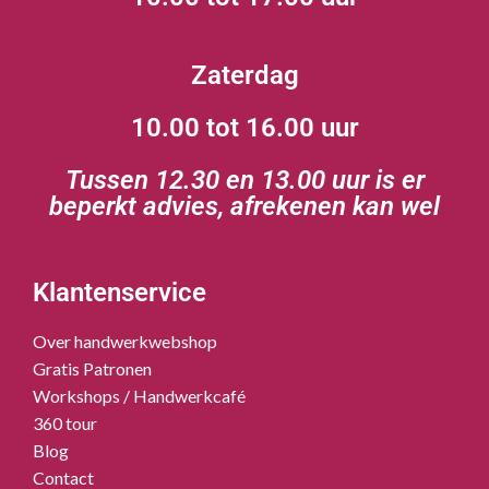
Zaterdag
10.00 tot 16.00 uur
Tussen 12.30 en 13.00 uur is er
beperkt advies, afrekenen kan wel
Klantenservice
Over handwerkwebshop
Gratis Patronen
Workshops / Handwerkcafé
360 tour
Blog
Contact