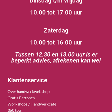
Dinsdag t/m vrijdag
10.00 tot 17.00 uur
Zaterdag
10.00 tot 16.00 uur
Tussen 12.30 en 13.00 uur is er
beperkt advies, afrekenen kan wel
Klantenservice
Over handwerkwebshop
Gratis Patronen
Workshops / Handwerkcafé
360 tour