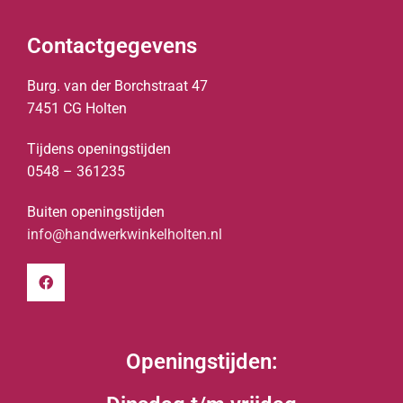
Contactgegevens
Burg. van der Borchstraat 47
7451 CG Holten
Tijdens openingstijden
0548 – 361235
Buiten openingstijden
info@handwerkwinkelholten.nl
Openingstijden: