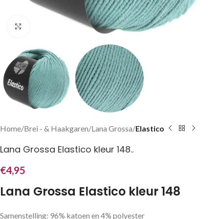
Klik om te vergroten
Home
Brei - & Haakgaren
Lana Grossa
Elastico
Lana Grossa Elastico kleur 148..
€
4,95
Lana Grossa Elastico kleur 148
Samenstelling: 96% katoen en 4% polyester