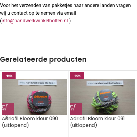
Voor het verzenden van pakketjes naar andere landen vragen
wij u contact op te nemen via email
(
info@handwerkwinkelholten.nl
.)
Gerelateerde producten
-40%
-40%
Adriafil Bloom kleur 090
Adriafil Bloom kleur 091
(uitlopend)
(uitlopend)