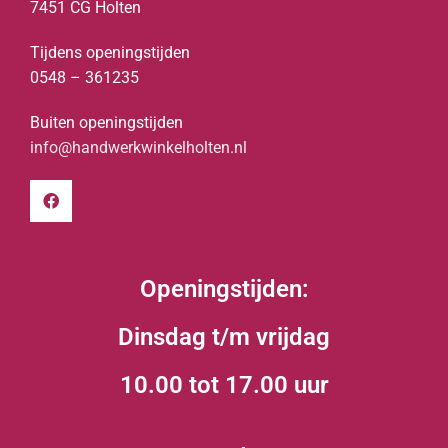
7451 CG Holten
Tijdens openingstijden
0548 – 361235
Buiten openingstijden
info@handwerkwinkelholten.nl
Openingstijden:
Dinsdag t/m vrijdag
10.00 tot 17.00 uur