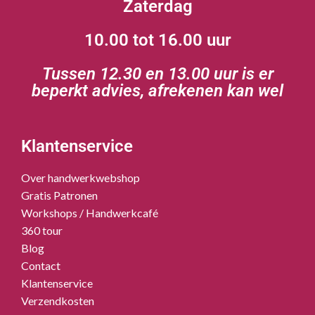
Zaterdag
10.00 tot 16.00 uur
Tussen 12.30 en 13.00 uur is er
beperkt advies, afrekenen kan wel
Klantenservice
Over handwerkwebshop
Gratis Patronen
Workshops / Handwerkcafé
360 tour
Blog
Contact
Klantenservice
Verzendkosten